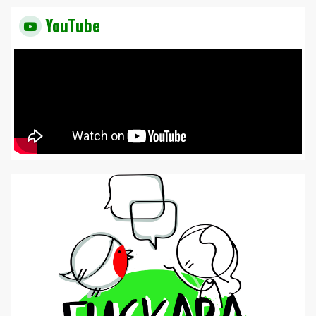
YouTube