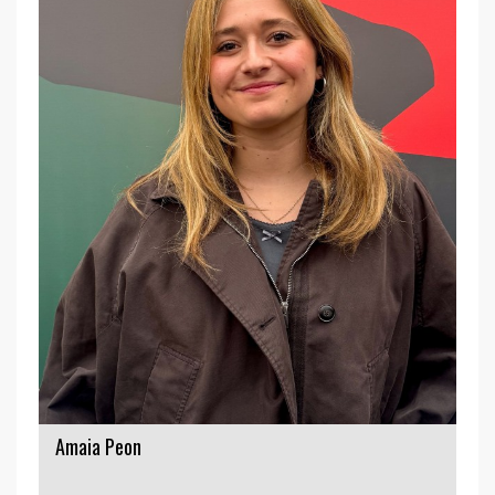
Amaia Peon