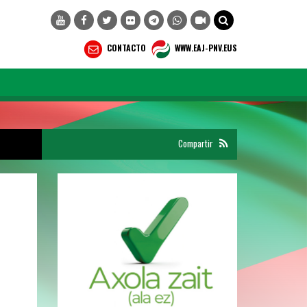
CONTACTO
WWW.EAJ-PNV.EUS
Compartir