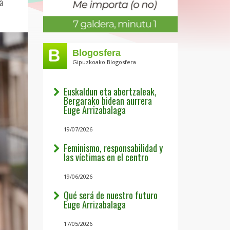
a
Blogosfera
Gipuzkoako Blogosfera
Euskaldun eta abertzaleak,
Bergarako bidean aurrera
Euge Arrizabalaga
19/07/2026
Feminismo, responsabilidad y
las víctimas en el centro
19/06/2026
Qué será de nuestro futuro
Euge Arrizabalaga
17/05/2026