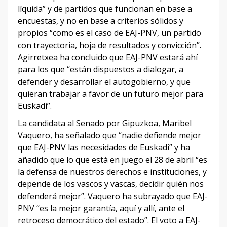
líquida” y de partidos que funcionan en base a
encuestas, y no en base a criterios sólidos y
propios “como es el caso de EAJ-PNV, un partido
con trayectoria, hoja de resultados y convicción”.
Agirretxea ha concluido que EAJ-PNV estará ahí
para los que “están dispuestos a dialogar, a
defender y desarrollar el autogobierno, y que
quieran trabajar a favor de un futuro mejor para
Euskadi”.
La candidata al Senado por Gipuzkoa, Maribel
Vaquero, ha señalado que “nadie defiende mejor
que EAJ-PNV las necesidades de Euskadi” y ha
añadido que lo que está en juego el 28 de abril “es
la defensa de nuestros derechos e instituciones, y
depende de los vascos y vascas, decidir quién nos
defenderá mejor”. Vaquero ha subrayado que EAJ-
PNV “es la mejor garantía, aquí y allí, ante el
retroceso democrático del estado”. El voto a EAJ-