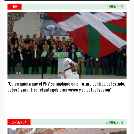
EBB
21/04/2019
"Quien quiera que el PNV se implique en el futuro político del Estado,
deberá garantizar el autogobierno vasco y su actualización"
GIPUZKOA
20/04/2019