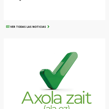
VER TODAS LAS NOTICIAS