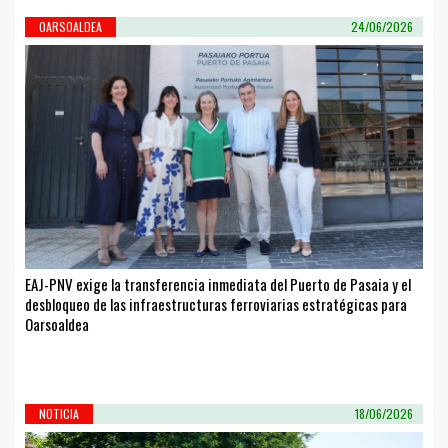
OARSOALDEA
24/06/2026
EAJ-PNV exige la transferencia inmediata del Puerto de Pasaia y el
desbloqueo de las infraestructuras ferroviarias estratégicas para
Oarsoaldea
NOTICIA
18/06/2026