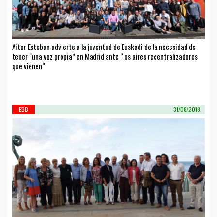
Aitor Esteban advierte a la juventud de Euskadi de la necesidad de
tener “una voz propia” en Madrid ante “los aires recentralizadores
que vienen”
EBB
31/08/2018