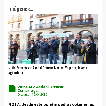
Imágenes...
Mitin Zumarraga. Andoni Ortuzar, Maribel Vaquero, Joseba
Agirretxea
20190412_Andoni Ortuzar.
Zumarraga
Discurso - 12/04/2019
NOTA: Desde este boletín podrás obtener las