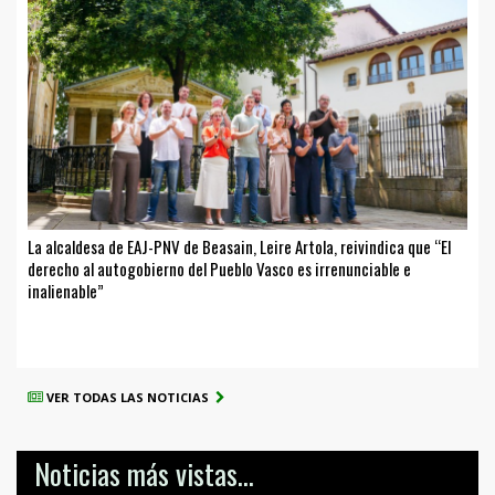
La alcaldesa de EAJ-PNV de Beasain, Leire Artola, reivindica que “El
derecho al autogobierno del Pueblo Vasco es irrenunciable e
inalienable”
VER TODAS LAS NOTICIAS
Noticias más vistas...