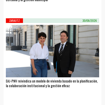
ZARAUTZ
30/06/2026
EAJ-PNV reivindica un modelo de vivienda basado en la planificación,
la colaboración institucional y la gestión eficaz