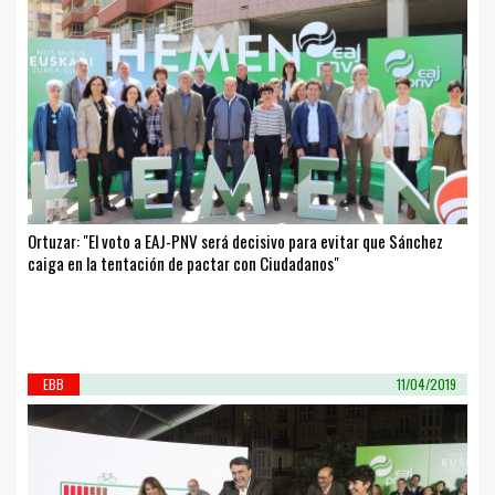
Ortuzar: "El voto a EAJ-PNV será decisivo para evitar que Sánchez
caiga en la tentación de pactar con Ciudadanos"
EBB
11/04/2019