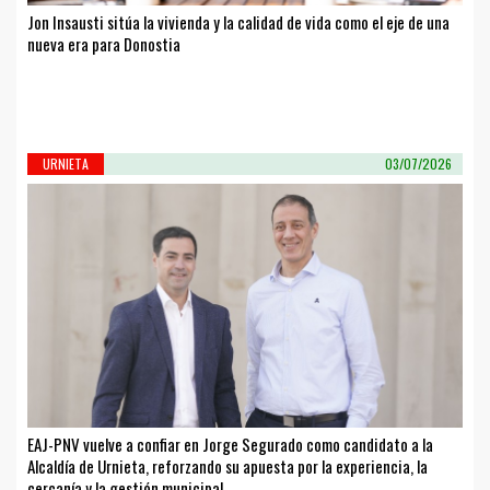
Jon Insausti sitúa la vivienda y la calidad de vida como el eje de una
nueva era para Donostia
URNIETA
03/07/2026
EAJ-PNV vuelve a confiar en Jorge Segurado como candidato a la
Alcaldía de Urnieta, reforzando su apuesta por la experiencia, la
cercanía y la gestión municipal