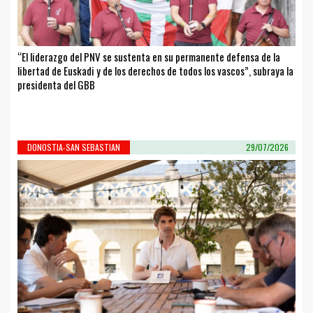
“El liderazgo del PNV se sustenta en su permanente defensa de la
libertad de Euskadi y de los derechos de todos los vascos”, subraya la
presidenta del GBB
DONOSTIA-SAN SEBASTIAN
29/07/2026