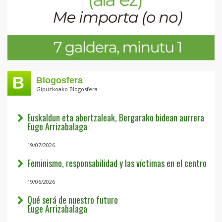
Blogosfera
Gipuzkoako Blogosfera
Euskaldun eta abertzaleak, Bergarako bidean aurrera
Euge Arrizabalaga
19/07/2026
Feminismo, responsabilidad y las víctimas en el centro
19/06/2026
Qué será de nuestro futuro
Euge Arrizabalaga