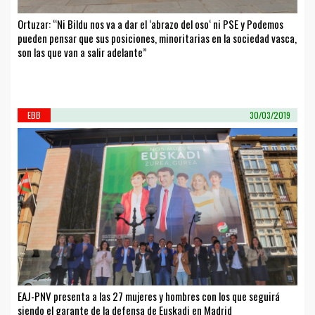
Ortuzar: “Ni Bildu nos va a dar el ‘abrazo del oso‘ ni PSE y Podemos
pueden pensar que sus posiciones, minoritarias en la sociedad vasca,
son las que van a salir adelante”
EBB
30/03/2019
EAJ-PNV presenta a las 27 mujeres y hombres con los que seguirá
siendo el garante de la defensa de Euskadi en Madrid