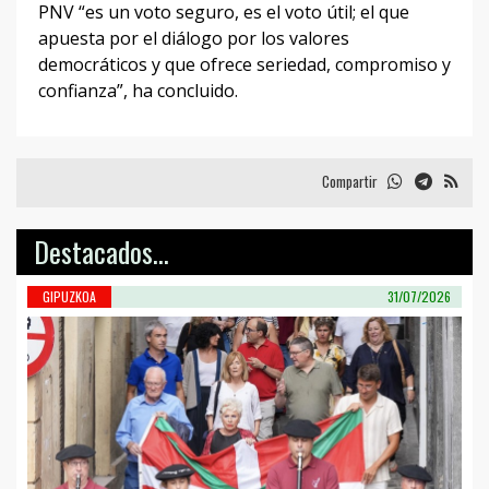
PNV “es un voto seguro, es el voto útil; el que
apuesta por el diálogo por los valores
democráticos y que ofrece seriedad, compromiso y
confianza”, ha concluido.
Compartir
Destacados...
GIPUZKOA
31/07/2026