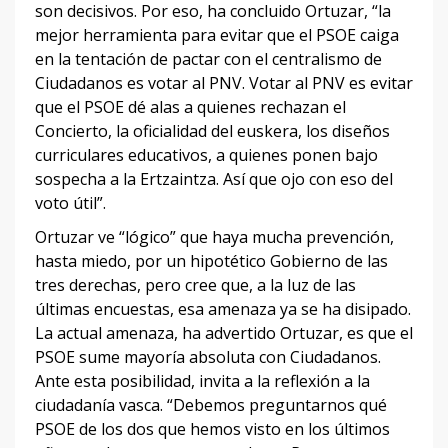
son decisivos. Por eso, ha concluido Ortuzar, “la
mejor herramienta para evitar que el PSOE caiga
en la tentación de pactar con el centralismo de
Ciudadanos es votar al PNV. Votar al PNV es evitar
que el PSOE dé alas a quienes rechazan el
Concierto, la oficialidad del euskera, los diseños
curriculares educativos, a quienes ponen bajo
sospecha a la Ertzaintza. Así que ojo con eso del
voto útil”.
Ortuzar ve “lógico” que haya mucha prevención,
hasta miedo, por un hipotético Gobierno de las
tres derechas, pero cree que, a la luz de las
últimas encuestas, esa amenaza ya se ha disipado.
La actual amenaza, ha advertido Ortuzar, es que el
PSOE sume mayoría absoluta con Ciudadanos.
Ante esta posibilidad, invita a la reflexión a la
ciudadanía vasca. “Debemos preguntarnos qué
PSOE de los dos que hemos visto en los últimos