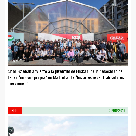
Aitor Esteban advierte a la juventud de Euskadi de la necesidad de
tener “una voz propia” en Madrid ante “los aires recentralizadores
que vienen”
EBB
31/08/2018