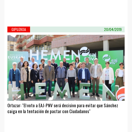
GIPUZKOA
20/04/2019
Ortuzar: "El voto a EAJ-PNV será decisivo para evitar que Sánchez
caiga en la tentación de pactar con Ciudadanos"