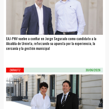
EAJ-PNV vuelve a confiar en Jorge Segurado como candidato a la
Alcaldía de Urnieta, reforzando su apuesta por la experiencia, la
cercanía y la gestión municipal
ZARAUTZ
30/06/2026