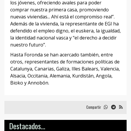
los jóvenes, ofreciendo avales para poder
comprar nuestra primera casa, promoviendo
nuevas viviendas... Ahí está el compromiso real”.
Además de la vivienda, la representante de EGI ha
defendido el empleo digno, el euskera, la igualdad,
la identidad nacional vasca y “el derecho a decidir
nuestro futuro”.
Hasta Foronda se han acercado también, entre
otros, representantes de formaciones políticas de
Catalunya, Canarias, Galiza, Illes Balears, Valencia,
Alsacia, Occitania, Alemania, Kurdistán, Angola,
Bioko y Annobón.
Compartir
Destacados...