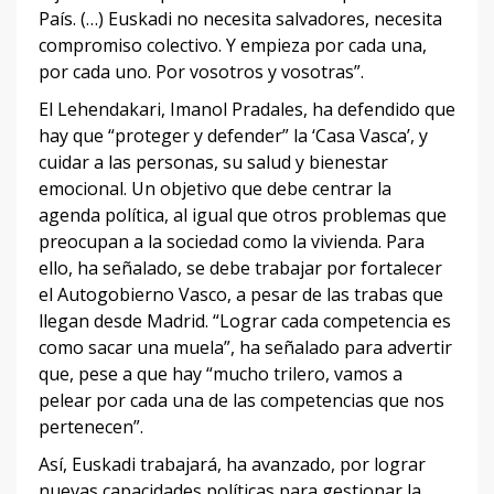
País. (…) Euskadi no necesita salvadores, necesita
compromiso colectivo. Y empieza por cada una,
por cada uno. Por vosotros y vosotras”.
El Lehendakari, Imanol Pradales, ha defendido que
hay que “proteger y defender” la ‘Casa Vasca’, y
cuidar a las personas, su salud y bienestar
emocional. Un objetivo que debe centrar la
agenda política, al igual que otros problemas que
preocupan a la sociedad como la vivienda. Para
ello, ha señalado, se debe trabajar por fortalecer
el Autogobierno Vasco, a pesar de las trabas que
llegan desde Madrid. “Lograr cada competencia es
como sacar una muela”, ha señalado para advertir
que, pese a que hay “mucho trilero, vamos a
pelear por cada una de las competencias que nos
pertenecen”.
Así, Euskadi trabajará, ha avanzado, por lograr
nuevas capacidades políticas para gestionar la