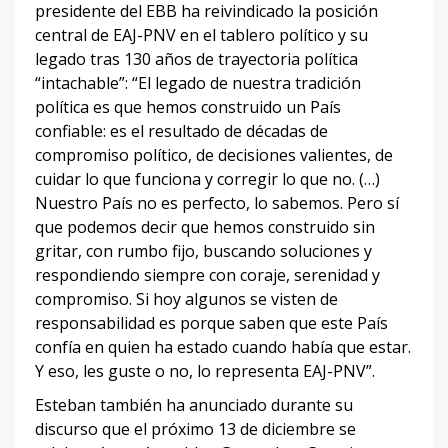
presidente del EBB ha reivindicado la posición
central de EAJ-PNV en el tablero político y su
legado tras 130 años de trayectoria política
“intachable”: “El legado de nuestra tradición
política es que hemos construido un País
confiable: es el resultado de décadas de
compromiso político, de decisiones valientes, de
cuidar lo que funciona y corregir lo que no. (…)
Nuestro País no es perfecto, lo sabemos. Pero sí
que podemos decir que hemos construido sin
gritar, con rumbo fijo, buscando soluciones y
respondiendo siempre con coraje, serenidad y
compromiso. Si hoy algunos se visten de
responsabilidad es porque saben que este País
confía en quien ha estado cuando había que estar.
Y eso, les guste o no, lo representa EAJ-PNV”.
Esteban también ha anunciado durante su
discurso que el próximo 13 de diciembre se