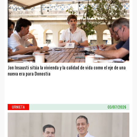
Jon Insausti sitúa la vivienda y la calidad de vida como el eje de una
nueva era para Donostia
URNIETA
03/07/2026