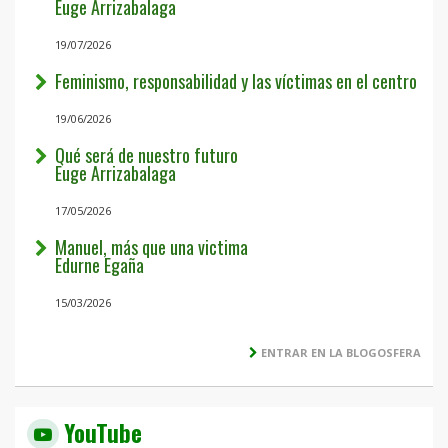
Euge Arrizabalaga
19/07/2026
Feminismo, responsabilidad y las víctimas en el centro
19/06/2026
Qué será de nuestro futuro
Euge Arrizabalaga
17/05/2026
Manuel, más que una victima
Edurne Egaña
15/03/2026
ENTRAR EN LA BLOGOSFERA
YouTube