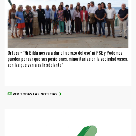
Ortuzar: “Ni Bildu nos va a dar el ‘abrazo del oso‘ ni PSE y Podemos
pueden pensar que sus posiciones, minoritarias en la sociedad vasca,
son las que van a salir adelante”
VER TODAS LAS NOTICIAS