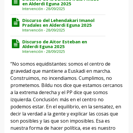
en Alderdi Eguna 2025
Intervención - 28/09/2025
Discurso del Lehendakari Imanol
Pradales en Alderdi Eguna 2025
Intervención - 28/09/2025
Discurso de Aitor Esteban en
Alderdi Eguna 2025
Intervención - 28/09/2025
“No somos equidistantes: somos el centro de
gravedad que mantiene a Euskadi en marcha.
Construimos, no incendiamos. Cumplimos, no
prometemos. Bildu nos dice que estamos cercanos
a la extrema derecha y el PP dice que somos
izquierda. Conclusión: más en el centro no
podemos estar. En el equilibrio, en la sensatez, en
decir la verdad a la gente y explicar las cosas que
son posibles y las que son imposibles. Esa es
nuestra forma de hacer política, ese es nuestro