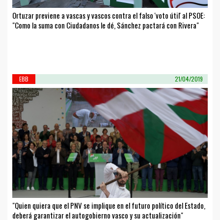
Ortuzar previene a vascas y vascos contra el falso 'voto útil' al PSOE:
"Como la suma con Ciudadanos le dé, Sánchez pactará con Rivera"
EBB
21/04/2019
"Quien quiera que el PNV se implique en el futuro político del Estado,
deberá garantizar el autogobierno vasco y su actualización"