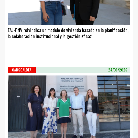
EAJ-PNV reivindica un modelo de vivienda basado en la planificación,
la colaboración institucional y la gestión eficaz
OARSOALDEA
24/06/2026