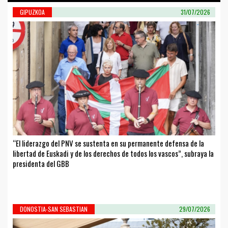
GIPUZKOA
31/07/2026
“El liderazgo del PNV se sustenta en su permanente defensa de la
libertad de Euskadi y de los derechos de todos los vascos”, subraya la
presidenta del GBB
DONOSTIA-SAN SEBASTIAN
29/07/2026