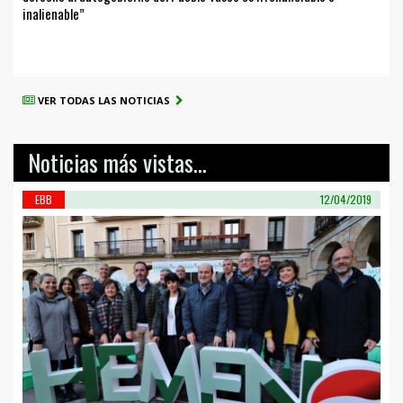
inalienable”
VER TODAS LAS NOTICIAS
Noticias más vistas...
EBB
12/04/2019