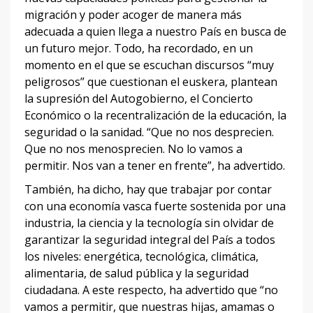
migración y poder acoger de manera más
adecuada a quien llega a nuestro País en busca de
un futuro mejor. Todo, ha recordado, en un
momento en el que se escuchan discursos “muy
peligrosos” que cuestionan el euskera, plantean
la supresión del Autogobierno, el Concierto
Económico o la recentralización de la educación, la
seguridad o la sanidad. “Que no nos desprecien.
Que no nos menosprecien. No lo vamos a
permitir. Nos van a tener en frente”, ha advertido.
También, ha dicho, hay que trabajar por contar
con una economía vasca fuerte sostenida por una
industria, la ciencia y la tecnología sin olvidar de
garantizar la seguridad integral del País a todos
los niveles: energética, tecnológica, climática,
alimentaria, de salud pública y la seguridad
ciudadana. A este respecto, ha advertido que “no
vamos a permitir, que nuestras hijas, amamas o