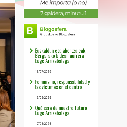
Blogosfera
Gipuzkoako Blogosfera
Euskaldun eta abertzaleak,
Bergarako bidean aurrera
Euge Arrizabalaga
19/07/2026
Feminismo, responsabilidad y
las víctimas en el centro
19/06/2026
Qué será de nuestro futuro
Euge Arrizabalaga
17/05/2026