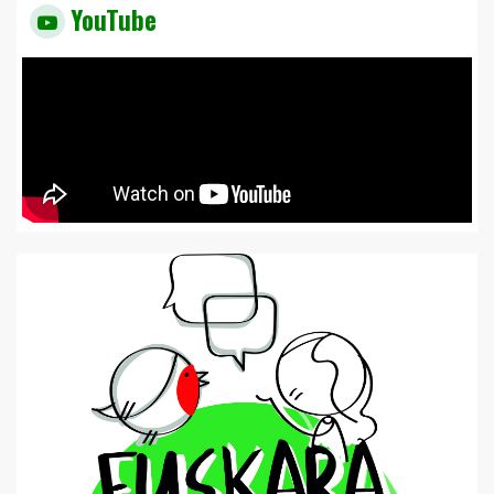
YouTube