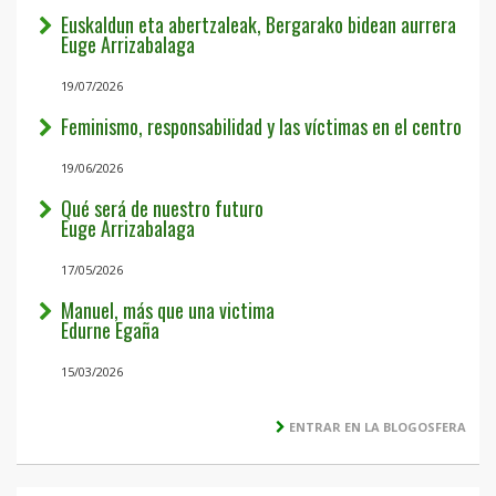
Euskaldun eta abertzaleak, Bergarako bidean aurrera
Euge Arrizabalaga
19/07/2026
Feminismo, responsabilidad y las víctimas en el centro
19/06/2026
Qué será de nuestro futuro
Euge Arrizabalaga
17/05/2026
Manuel, más que una victima
Edurne Egaña
15/03/2026
ENTRAR EN LA BLOGOSFERA