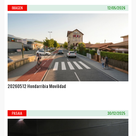
IMAGEN
12/05/2026
20260512 Hondarribia Movilidad
PASAIA
30/12/2025