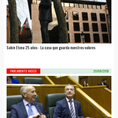
Sabin Etxea 25 años - La casa que guarda nuestros valores
PARLAMENTO VASCO
20/09/2018