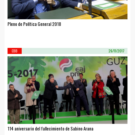
Pleno de Política General 2018
EBB
26/11/2017
114 aniversario del fallecimiento de Sabino Arana