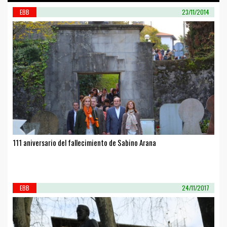
EBB
23/11/2014
111 aniversario del fallecimiento de Sabino Arana
EBB
24/11/2017