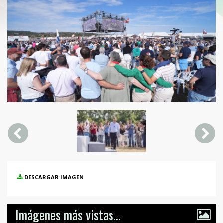
DESCARGAR IMAGEN
Imágenes más vistas...