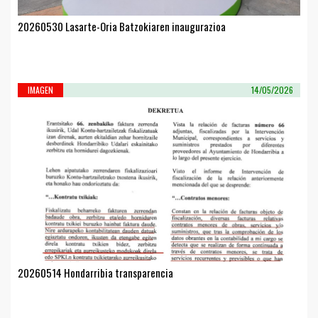
20260530 Lasarte-Oria Batzokiaren inaugurazioa
IMAGEN
14/05/2026
20260514 Hondarribia transparencia