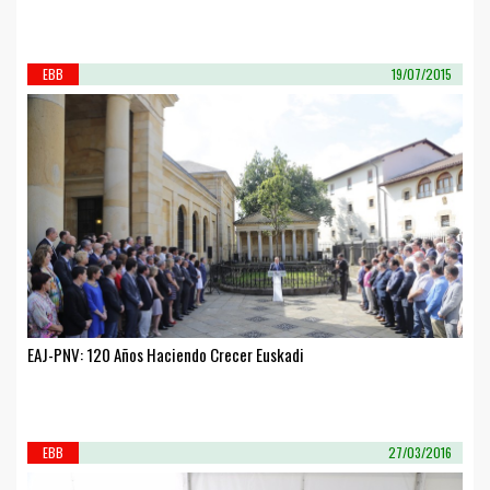
EBB
19/07/2015
EAJ-PNV: 120 Años Haciendo Crecer Euskadi
EBB
27/03/2016