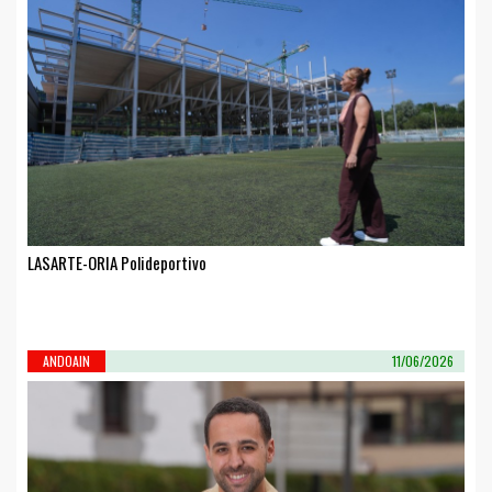
LASARTE-ORIA Polideportivo
ANDOAIN
11/06/2026