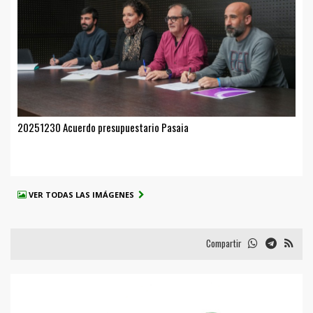
20251230 Acuerdo presupuestario Pasaia
VER TODAS LAS IMÁGENES
Compartir