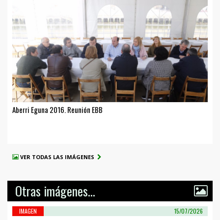
Aberri Eguna 2016. Reunión EBB
VER TODAS LAS IMÁGENES
Otras imágenes...
IMAGEN
15/07/2026