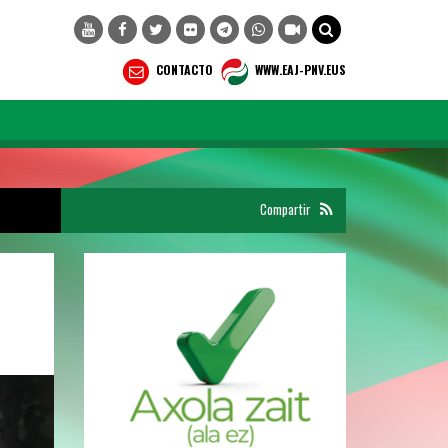
CONTACTO
WWW.EAJ-PNV.EUS
Compartir