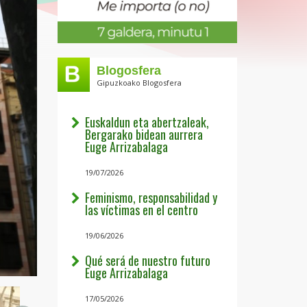
Blogosfera
Gipuzkoako Blogosfera
Euskaldun eta abertzaleak,
Bergarako bidean aurrera
Euge Arrizabalaga
19/07/2026
Feminismo, responsabilidad y
las víctimas en el centro
19/06/2026
Qué será de nuestro futuro
Euge Arrizabalaga
17/05/2026