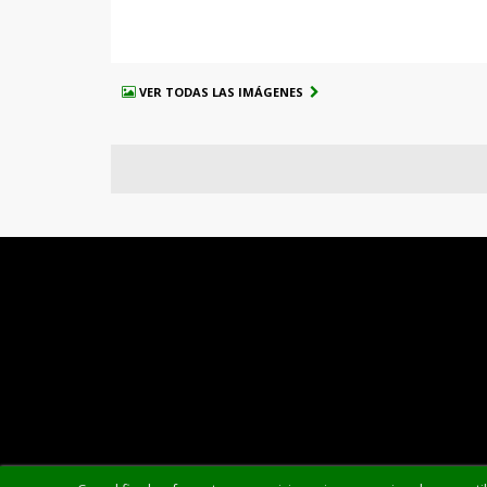
VER TODAS LAS IMÁGENES