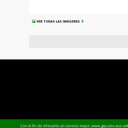
VER TODAS LAS IMÁGENES
Con el fin de ofrecerte un servicio mejor, www.gipuzko.eus uti