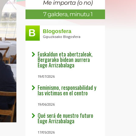
Blogosfera
Gipuzkoako Blogosfera
Euskaldun eta abertzaleak,
Bergarako bidean aurrera
Euge Arrizabalaga
19/07/2026
Feminismo, responsabilidad y
las víctimas en el centro
19/06/2026
Qué será de nuestro futuro
Euge Arrizabalaga
17/05/2026