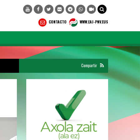
CONTACTO
WWW.EAJ-PNV.EUS
Compartir