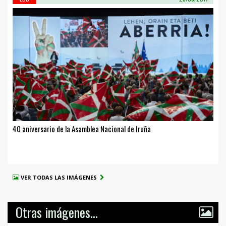
40 aniversario de la Asamblea Nacional de Iruña
VER TODAS LAS IMÁGENES
Otras imágenes...