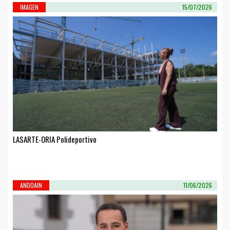
IMAGEN
15/07/2026
LASARTE-ORIA Polideportivo
ANDOAIN
11/06/2026