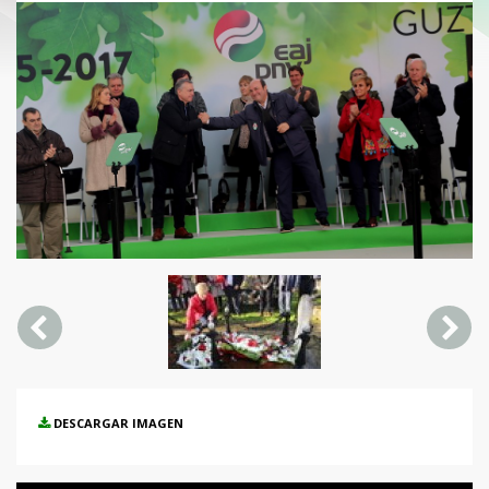
DESCARGAR IMAGEN