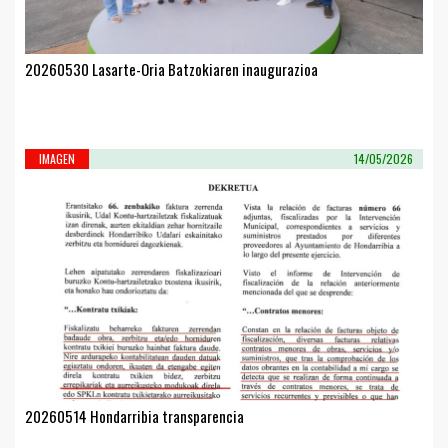
20260530 Lasarte-Oria Batzokiaren inaugurazioa
IMAGEN
14/05/2026
20260514 Hondarribia transparencia