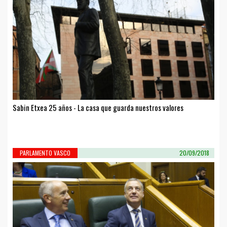
Sabin Etxea 25 años - La casa que guarda nuestros valores
PARLAMENTO VASCO
20/09/2018