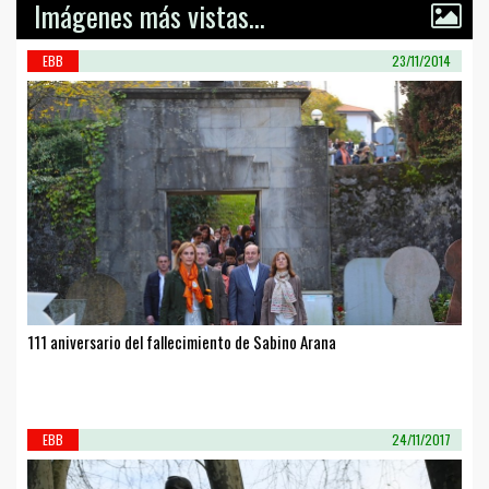
Imágenes más vistas...
EBB
23/11/2014
111 aniversario del fallecimiento de Sabino Arana
EBB
24/11/2017