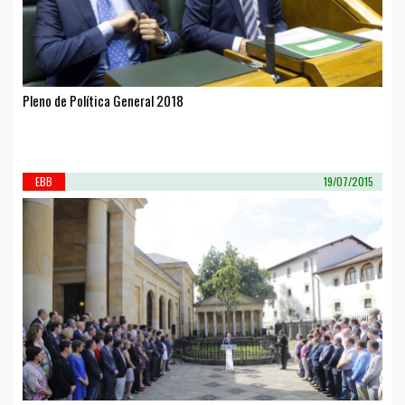
Pleno de Política General 2018
EBB
19/07/2015