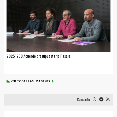
20251230 Acuerdo presupuestario Pasaia
VER TODAS LAS IMÁGENES
Compartir