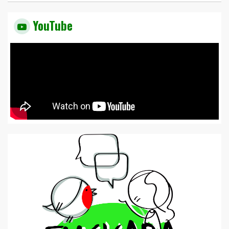
YouTube