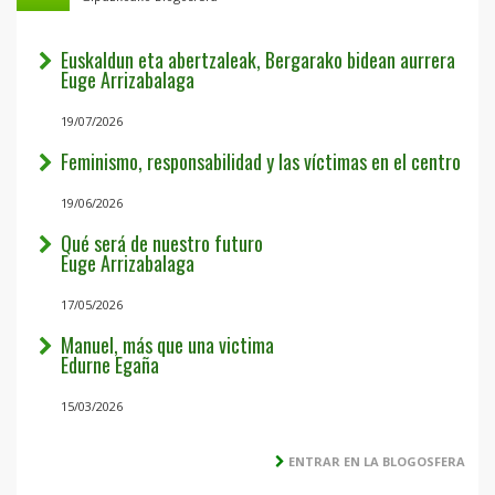
Euskaldun eta abertzaleak, Bergarako bidean aurrera
Euge Arrizabalaga
19/07/2026
Feminismo, responsabilidad y las víctimas en el centro
19/06/2026
Qué será de nuestro futuro
Euge Arrizabalaga
17/05/2026
Manuel, más que una victima
Edurne Egaña
15/03/2026
ENTRAR EN LA BLOGOSFERA