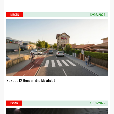
IMAGEN
12/05/2026
20260512 Hondarribia Movilidad
PASAIA
30/12/2025