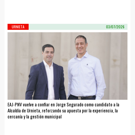
URNIETA
03/07/2026
EAJ-PNV vuelve a confiar en Jorge Segurado como candidato a la
Alcaldía de Urnieta, reforzando su apuesta por la experiencia, la
cercanía y la gestión municipal