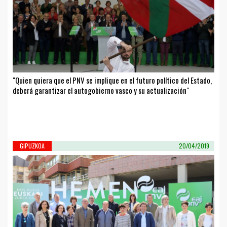
"Quien quiera que el PNV se implique en el futuro político del Estado,
deberá garantizar el autogobierno vasco y su actualización"
GIPUZKOA
20/04/2019