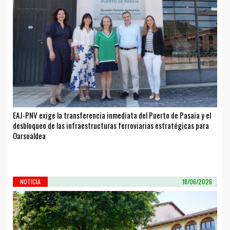
EAJ-PNV exige la transferencia inmediata del Puerto de Pasaia y el
desbloqueo de las infraestructuras ferroviarias estratégicas para
Oarsoaldea
NOTICIA
18/06/2026