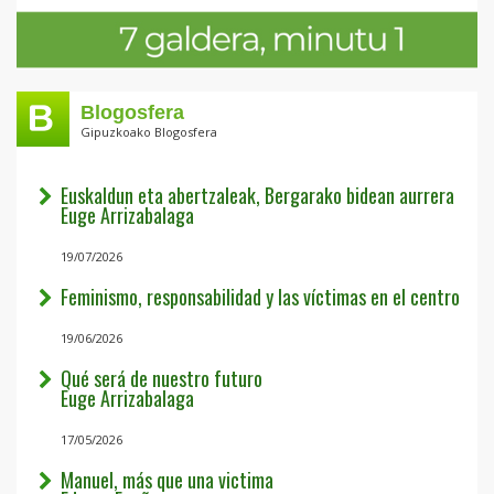
Blogosfera
Gipuzkoako Blogosfera
Euskaldun eta abertzaleak, Bergarako bidean aurrera
Euge Arrizabalaga
19/07/2026
Feminismo, responsabilidad y las víctimas en el centro
19/06/2026
Qué será de nuestro futuro
Euge Arrizabalaga
17/05/2026
Manuel, más que una victima