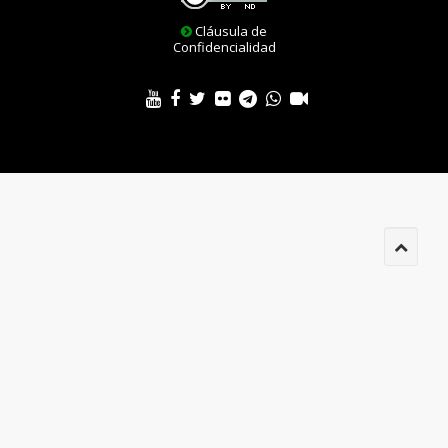
Cláusula de
Confidencialidad