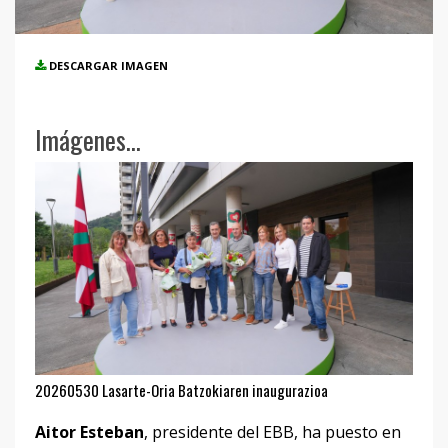
DESCARGAR IMAGEN
Imágenes...
20260530 Lasarte-Oria Batzokiaren inaugurazioa
Aitor Esteban
, presidente del EBB, ha puesto en