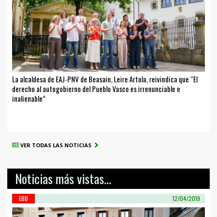
La alcaldesa de EAJ-PNV de Beasain, Leire Artola, reivindica que “El
derecho al autogobierno del Pueblo Vasco es irrenunciable e
inalienable”
VER TODAS LAS NOTICIAS
Noticias más vistas...
EBB
12/04/2019