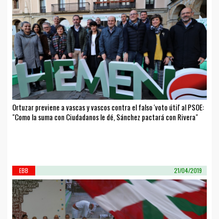
Ortuzar previene a vascas y vascos contra el falso 'voto útil' al PSOE:
"Como la suma con Ciudadanos le dé, Sánchez pactará con Rivera"
EBB
21/04/2019