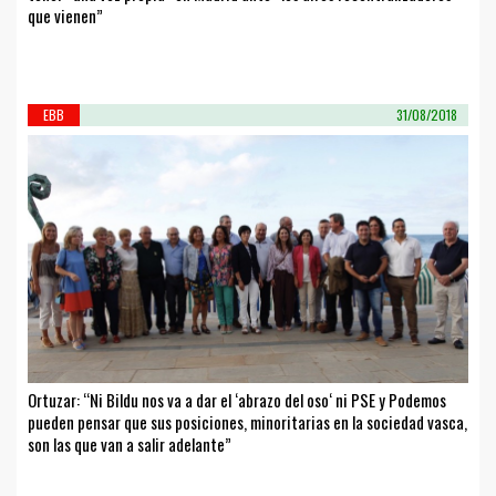
que vienen”
EBB
31/08/2018
Ortuzar: “Ni Bildu nos va a dar el ‘abrazo del oso‘ ni PSE y Podemos
pueden pensar que sus posiciones, minoritarias en la sociedad vasca,
son las que van a salir adelante”