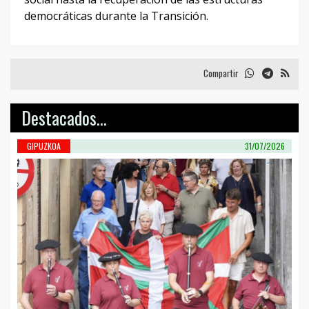
democráticas durante la Transición.
Compartir
Destacados...
GIPUZKOA
31/07/2026