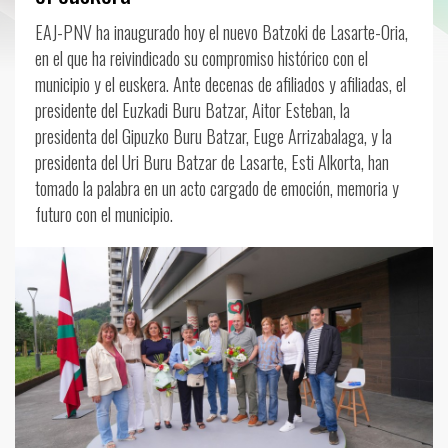
EAJ-PNV ha inaugurado hoy el nuevo Batzoki de Lasarte-Oria,
en el que ha reivindicado su compromiso histórico con el
municipio y el euskera. Ante decenas de afiliados y afiliadas, el
presidente del Euzkadi Buru Batzar, Aitor Esteban, la
presidenta del Gipuzko Buru Batzar, Euge Arrizabalaga, y la
presidenta del Uri Buru Batzar de Lasarte, Esti Alkorta, han
tomado la palabra en un acto cargado de emoción, memoria y
futuro con el municipio.