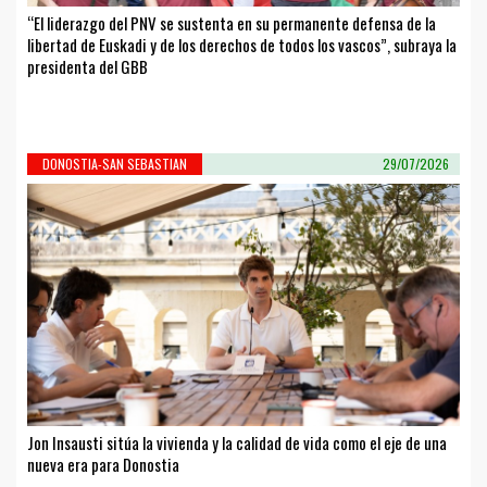
“El liderazgo del PNV se sustenta en su permanente defensa de la
libertad de Euskadi y de los derechos de todos los vascos”, subraya la
presidenta del GBB
DONOSTIA-SAN SEBASTIAN
29/07/2026
Jon Insausti sitúa la vivienda y la calidad de vida como el eje de una
nueva era para Donostia