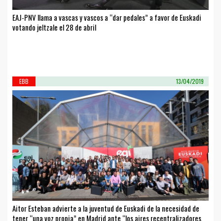
EAJ-PNV llama a vascas y vascos a “dar pedales” a favor de Euskadi
votando jeltzale el 28 de abril
EBB
13/04/2019
Aitor Esteban advierte a la juventud de Euskadi de la necesidad de
tener “una voz propia” en Madrid ante “los aires recentralizadores