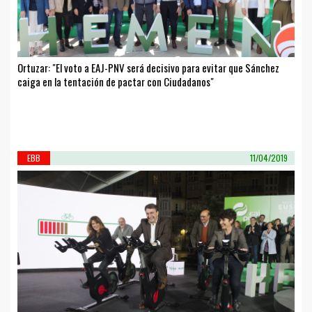
Ortuzar: "El voto a EAJ-PNV será decisivo para evitar que Sánchez
caiga en la tentación de pactar con Ciudadanos"
EBB
11/04/2019