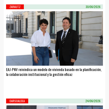
ZARAUTZ
30/06/2026
EAJ-PNV reivindica un modelo de vivienda basado en la planificación,
la colaboración institucional y la gestión eficaz
OARSOALDEA
24/06/2026