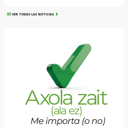
VER TODAS LAS NOTICIAS