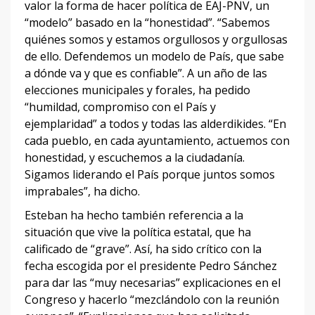
valor la forma de hacer política de EAJ-PNV, un
“modelo” basado en la “honestidad”. “Sabemos
quiénes somos y estamos orgullosos y orgullosas
de ello. Defendemos un modelo de País, que sabe
a dónde va y que es confiable”. A un año de las
elecciones municipales y forales, ha pedido
“humildad, compromiso con el País y
ejemplaridad” a todos y todas las alderdikides. “En
cada pueblo, en cada ayuntamiento, actuemos con
honestidad, y escuchemos a la ciudadanía.
Sigamos liderando el País porque juntos somos
imprabales”, ha dicho.
Esteban ha hecho también referencia a la
situación que vive la política estatal, que ha
calificado de “grave”. Así, ha sido crítico con la
fecha escogida por el presidente Pedro Sánchez
para dar las “muy necesarias” explicaciones en el
Congreso y hacerlo “mezclándolo con la reunión