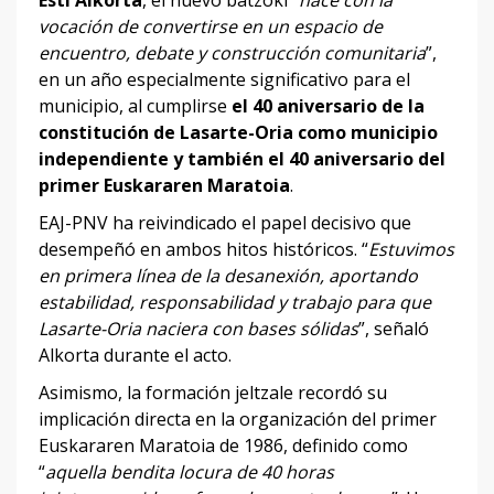
vocación de convertirse en un espacio de
encuentro, debate y construcción comunitaria
”,
en un año especialmente significativo para el
municipio, al cumplirse
el 40 aniversario de la
constitución de Lasarte-Oria como municipio
independiente y también el 40 aniversario del
primer Euskararen Maratoia
.
EAJ-PNV ha reivindicado el papel decisivo que
desempeñó en ambos hitos históricos. “
Estuvimos
en primera línea de la desanexión, aportando
estabilidad, responsabilidad y trabajo para que
Lasarte-Oria naciera con bases sólidas
”, señaló
Alkorta durante el acto.
Asimismo, la formación jeltzale recordó su
implicación directa en la organización del primer
Euskararen Maratoia de 1986, definido como
“
aquella bendita locura de 40 horas