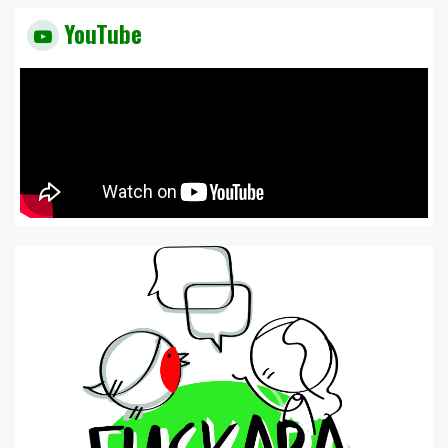
YouTube