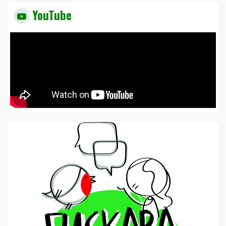
YouTube