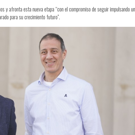
ños y afronta esta nueva etapa “con el compromiso de seguir impulsando u
rado para su crecimiento futuro”.