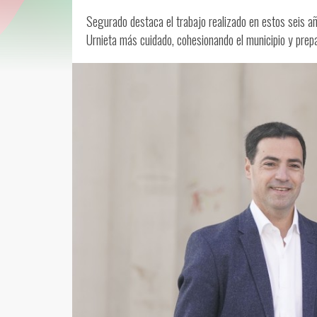
Segurado destaca el trabajo realizado en estos seis a
Urnieta más cuidado, cohesionando el municipio y prepa