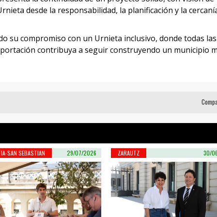
nieta desde la responsabilidad, la planificación y la cercaní
ndo su compromiso con un Urnieta inclusivo, donde todas las
portación contribuya a seguir construyendo un municipio 
Compa
IA-SAN SEBASTIAN
29/07/2026
ZARAUTZ
30/0