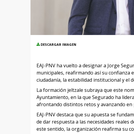
DESCARGAR IMAGEN
EAJ-PNV ha vuelto a designar a Jorge Segur
municipales, reafirmando así su confianza e
ciudadanía, la estabilidad institucional y el 
La formación jeltzale subraya que este nom
Ayuntamiento, en la que Segurado ha lidera
afrontando distintos retos y avanzando en p
EAJ-PNV destaca que su apuesta se fundame
de dar respuesta a las necesidades reales d
este sentido, la organización reafirma su 