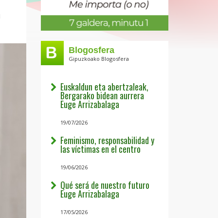
n
Blogosfera
Gipuzkoako Blogosfera
Euskaldun eta abertzaleak,
Bergarako bidean aurrera
Euge Arrizabalaga
19/07/2026
Feminismo, responsabilidad y
las víctimas en el centro
19/06/2026
Qué será de nuestro futuro
Euge Arrizabalaga
17/05/2026