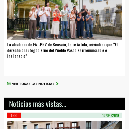
La alcaldesa de EAJ-PNV de Beasain, Leire Artola, reivindica que “El
derecho al autogobierno del Pueblo Vasco es irrenunciable e
inalienable”
VER TODAS LAS NOTICIAS
Noticias más vistas...
EBB
12/04/2019