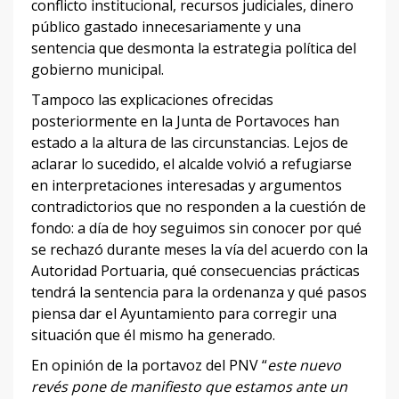
conflicto institucional, recursos judiciales, dinero
público gastado innecesariamente y una
sentencia que desmonta la estrategia política del
gobierno municipal.
Tampoco las explicaciones ofrecidas
posteriormente en la Junta de Portavoces han
estado a la altura de las circunstancias. Lejos de
aclarar lo sucedido, el alcalde volvió a refugiarse
en interpretaciones interesadas y argumentos
contradictorios que no responden a la cuestión de
fondo: a día de hoy seguimos sin conocer por qué
se rechazó durante meses la vía del acuerdo con la
Autoridad Portuaria, qué consecuencias prácticas
tendrá la sentencia para la ordenanza y qué pasos
piensa dar el Ayuntamiento para corregir una
situación que él mismo ha generado.
En opinión de la portavoz del PNV “
este nuevo
revés pone de manifiesto que estamos ante un