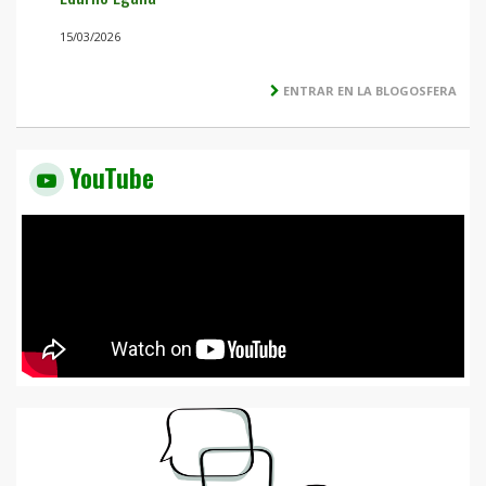
15/03/2026
ENTRAR EN LA BLOGOSFERA
YouTube