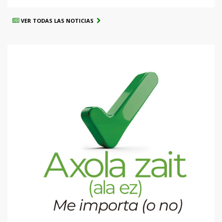
VER TODAS LAS NOTICIAS