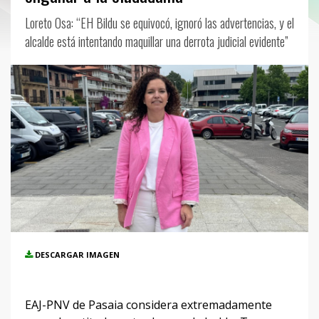
Loreto Osa: “EH Bildu se equivocó, ignoró las advertencias, y el
alcalde está intentando maquillar una derrota judicial evidente”
DESCARGAR IMAGEN
EAJ-PNV de Pasaia considera extremadamente