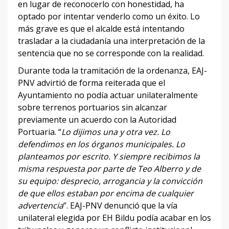
en lugar de reconocerlo con honestidad, ha
optado por intentar venderlo como un éxito. Lo
más grave es que el alcalde está intentando
trasladar a la ciudadanía una interpretación de la
sentencia que no se corresponde con la realidad.
Durante toda la tramitación de la ordenanza, EAJ-
PNV advirtió de forma reiterada que el
Ayuntamiento no podía actuar unilateralmente
sobre terrenos portuarios sin alcanzar
previamente un acuerdo con la Autoridad
Portuaria. “
Lo dijimos una y otra vez. Lo
defendimos en los órganos municipales. Lo
planteamos por escrito. Y siempre recibimos la
misma respuesta por parte de Teo Alberro y de
su equipo: desprecio, arrogancia y la convicción
de que ellos estaban por encima de cualquier
advertencia
”. EAJ-PNV denunció que la vía
unilateral elegida por EH Bildu podía acabar en los