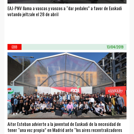
EAJ-PNV llama a vascas y vascos a “dar pedales” a favor de Euskadi
votando jeltzale el 28 de abril
EBB
13/04/2019
Aitor Esteban advierte a la juventud de Euskadi de la necesidad de
tener “una voz propia” en Madrid ante “los aires recentralizadores