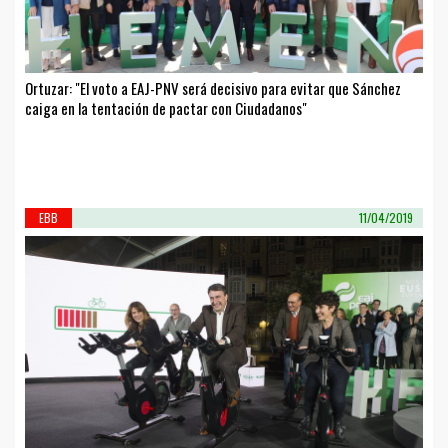
Ortuzar: "El voto a EAJ-PNV será decisivo para evitar que Sánchez
caiga en la tentación de pactar con Ciudadanos"
EBB
11/04/2019