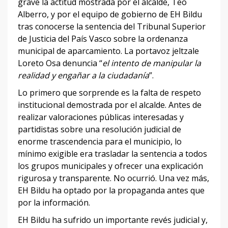
grave la actitud mostrada por el alcalde, Teo
Alberro, y por el equipo de gobierno de EH Bildu
tras conocerse la sentencia del Tribunal Superior
de Justicia del País Vasco sobre la ordenanza
municipal de aparcamiento. La portavoz jeltzale
Loreto Osa denuncia “
el intento de manipular la
realidad y engañar a la ciudadanía
”.
Lo primero que sorprende es la falta de respeto
institucional demostrada por el alcalde. Antes de
realizar valoraciones públicas interesadas y
partidistas sobre una resolución judicial de
enorme trascendencia para el municipio, lo
mínimo exigible era trasladar la sentencia a todos
los grupos municipales y ofrecer una explicación
rigurosa y transparente. No ocurrió. Una vez más,
EH Bildu ha optado por la propaganda antes que
por la información.
EH Bildu ha sufrido un importante revés judicial y,