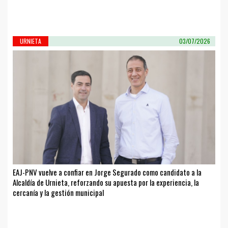
URNIETA
03/07/2026
EAJ-PNV vuelve a confiar en Jorge Segurado como candidato a la
Alcaldía de Urnieta, reforzando su apuesta por la experiencia, la
cercanía y la gestión municipal