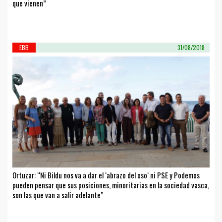
que vienen”
EBB
31/08/2018
Ortuzar: “Ni Bildu nos va a dar el ‘abrazo del oso‘ ni PSE y Podemos
pueden pensar que sus posiciones, minoritarias en la sociedad vasca,
son las que van a salir adelante”