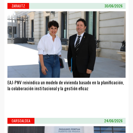
ZARAUTZ
30/06/2026
EAJ-PNV reivindica un modelo de vivienda basado en la planificación,
la colaboración institucional y la gestión eficaz
OARSOALDEA
24/06/2026