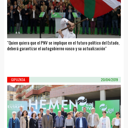
"Quien quiera que el PNV se implique en el futuro político del Estado,
deberá garantizar el autogobierno vasco y su actualización"
GIPUZKOA
20/04/2019