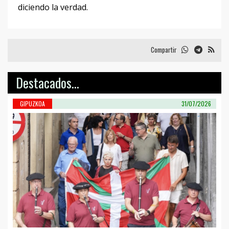
diciendo la verdad.
Compartir
Destacados...
GIPUZKOA
31/07/2026