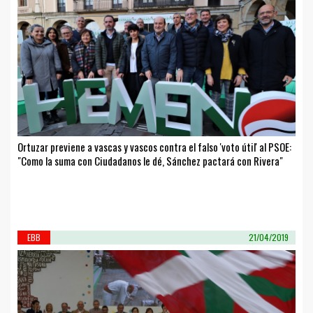
Ortuzar previene a vascas y vascos contra el falso 'voto útil' al PSOE:
"Como la suma con Ciudadanos le dé, Sánchez pactará con Rivera"
EBB
21/04/2019