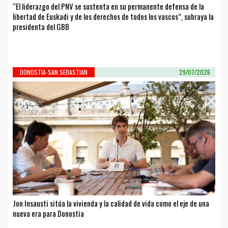
“El liderazgo del PNV se sustenta en su permanente defensa de la
libertad de Euskadi y de los derechos de todos los vascos”, subraya la
presidenta del GBB
DONOSTIA-SAN SEBASTIAN
29/07/2026
Jon Insausti sitúa la vivienda y la calidad de vida como el eje de una
nueva era para Donostia