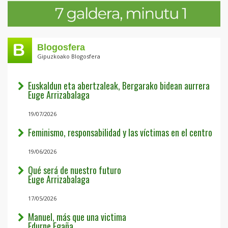
Blogosfera
Gipuzkoako Blogosfera
Euskaldun eta abertzaleak, Bergarako bidean aurrera
Euge Arrizabalaga
19/07/2026
Feminismo, responsabilidad y las víctimas en el centro
19/06/2026
Qué será de nuestro futuro
Euge Arrizabalaga
17/05/2026
Manuel, más que una victima
Edurne Egaña