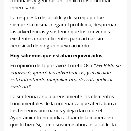
tribunales y generar un conflicto institucional
innecesario.
La respuesta del alcalde y de su equipo fue
siempre la misma: negar el problema, despreciar
las advertencias y sostener que los convenios
existentes eran suficientes para actuar sin
necesidad de ningún nuevo acuerdo.
Hoy sabemos que estaban equivocados
En opinión de la portavoz Loreto Osa: “
EH Bildu se
equivocó, ignoró las advertencias, y el alcalde
está intentando maquillar una derrota judicial
evidente
”
La sentencia anula precisamente los elementos
fundamentales de la ordenanza que afectaban a
los terrenos portuarios y deja claro que el
Ayuntamiento no podía actuar de la manera en
que lo hizo. Si, como sostiene ahora el alcalde, la