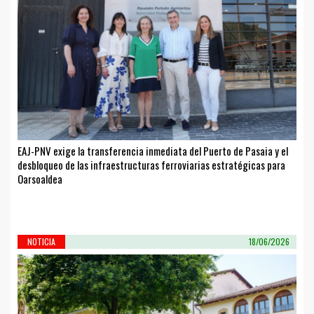
EAJ-PNV exige la transferencia inmediata del Puerto de Pasaia y el
desbloqueo de las infraestructuras ferroviarias estratégicas para
Oarsoaldea
NOTICIA
18/06/2026