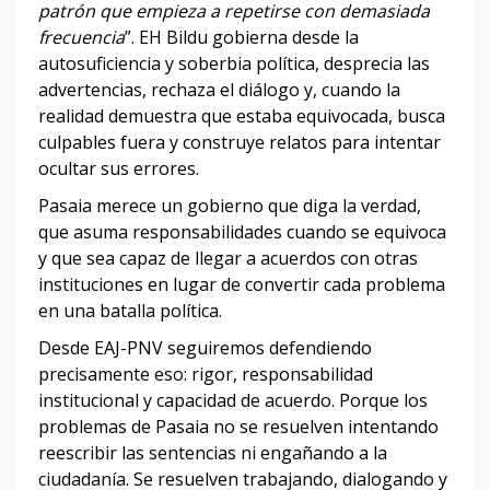
patrón que empieza a repetirse con demasiada
frecuencia
”. EH Bildu gobierna desde la
autosuficiencia y soberbia política, desprecia las
advertencias, rechaza el diálogo y, cuando la
realidad demuestra que estaba equivocada, busca
culpables fuera y construye relatos para intentar
ocultar sus errores.
Pasaia merece un gobierno que diga la verdad,
que asuma responsabilidades cuando se equivoca
y que sea capaz de llegar a acuerdos con otras
instituciones en lugar de convertir cada problema
en una batalla política.
Desde EAJ-PNV seguiremos defendiendo
precisamente eso: rigor, responsabilidad
institucional y capacidad de acuerdo. Porque los
problemas de Pasaia no se resuelven intentando
reescribir las sentencias ni engañando a la
ciudadanía. Se resuelven trabajando, dialogando y