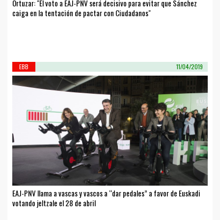
Ortuzar: "El voto a EAJ-PNV será decisivo para evitar que Sánchez
caiga en la tentación de pactar con Ciudadanos"
EBB
11/04/2019
EAJ-PNV llama a vascas y vascos a “dar pedales” a favor de Euskadi
votando jeltzale el 28 de abril