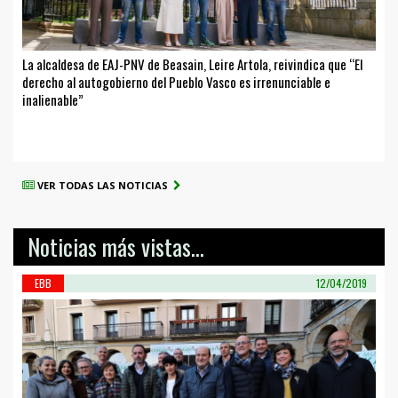
La alcaldesa de EAJ-PNV de Beasain, Leire Artola, reivindica que “El
derecho al autogobierno del Pueblo Vasco es irrenunciable e
inalienable”
VER TODAS LAS NOTICIAS
Noticias más vistas...
EBB
12/04/2019