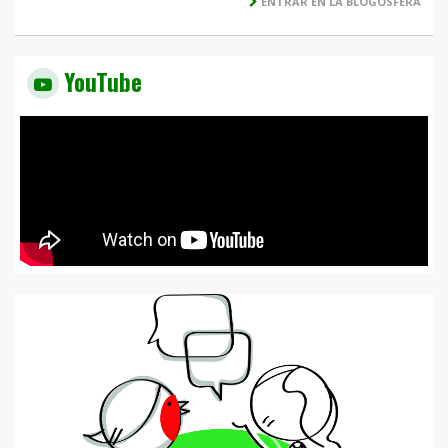
ENTRAR EN LA BLOGOSFERA
YouTube