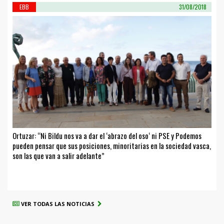
EBB
31/08/2018
Ortuzar: “Ni Bildu nos va a dar el ‘abrazo del oso‘ ni PSE y Podemos
pueden pensar que sus posiciones, minoritarias en la sociedad vasca,
son las que van a salir adelante”
VER TODAS LAS NOTICIAS