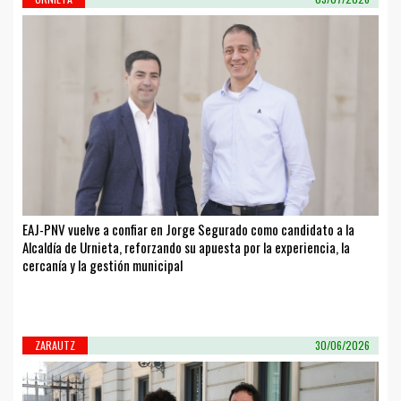
EAJ-PNV vuelve a confiar en Jorge Segurado como candidato a la
Alcaldía de Urnieta, reforzando su apuesta por la experiencia, la
cercanía y la gestión municipal
ZARAUTZ
30/06/2026