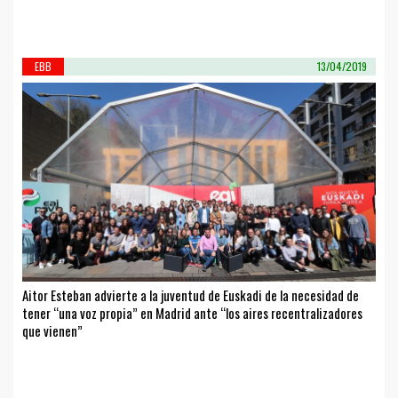
EBB
13/04/2019
Aitor Esteban advierte a la juventud de Euskadi de la necesidad de
tener “una voz propia” en Madrid ante “los aires recentralizadores
que vienen”