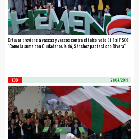
Ortuzar previene a vascas y vascos contra el falso 'voto útil' al PSOE:
"Como la suma con Ciudadanos le dé, Sánchez pactará con Rivera"
EBB
21/04/2019