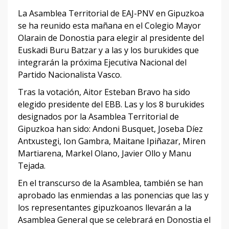
La Asamblea Territorial de EAJ-PNV en Gipuzkoa
se ha reunido esta mañana en el Colegio Mayor
Olarain de Donostia para elegir al presidente del
Euskadi Buru Batzar y a las y los burukides que
integrarán la próxima Ejecutiva Nacional del
Partido Nacionalista Vasco.
Tras la votación, Aitor Esteban Bravo ha sido
elegido presidente del EBB. Las y los 8 burukides
designados por la Asamblea Territorial de
Gipuzkoa han sido: Andoni Busquet, Joseba Díez
Antxustegi, Ion Gambra, Maitane Ipiñazar, Miren
Martiarena, Markel Olano, Javier Ollo y Manu
Tejada.
En el transcurso de la Asamblea, también se han
aprobado las enmiendas a las ponencias que las y
los representantes gipuzkoanos llevarán a la
Asamblea General que se celebrará en Donostia el