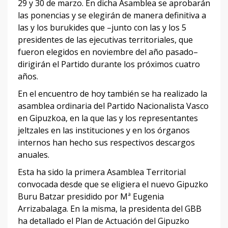
29 y 30 de marzo. En dicha Asamblea se aprobarán
las ponencias y se elegirán de manera definitiva a
las y los burukides que –junto con las y los 5
presidentes de las ejecutivas territoriales, que
fueron elegidos en noviembre del año pasado–
dirigirán el Partido durante los próximos cuatro
años.
En el encuentro de hoy también se ha realizado la
asamblea ordinaria del Partido Nacionalista Vasco
en Gipuzkoa, en la que las y los representantes
jeltzales en las instituciones y en los órganos
internos han hecho sus respectivos descargos
anuales.
Esta ha sido la primera Asamblea Territorial
convocada desde que se eligiera el nuevo Gipuzko
Buru Batzar presidido por Mª Eugenia
Arrizabalaga. En la misma, la presidenta del GBB
ha detallado el Plan de Actuación del Gipuzko