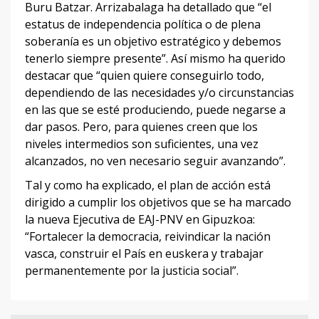
Buru Batzar. Arrizabalaga ha detallado que “el
estatus de independencia política o de plena
soberanía es un objetivo estratégico y debemos
tenerlo siempre presente”. Así mismo ha querido
destacar que “quien quiere conseguirlo todo,
dependiendo de las necesidades y/o circunstancias
en las que se esté produciendo, puede negarse a
dar pasos. Pero, para quienes creen que los
niveles intermedios son suficientes, una vez
alcanzados, no ven necesario seguir avanzando”.
Tal y como ha explicado, el plan de acción está
dirigido a cumplir los objetivos que se ha marcado
la nueva Ejecutiva de EAJ-PNV en Gipuzkoa:
“Fortalecer la democracia, reivindicar la nación
vasca, construir el País en euskera y trabajar
permanentemente por la justicia social”.