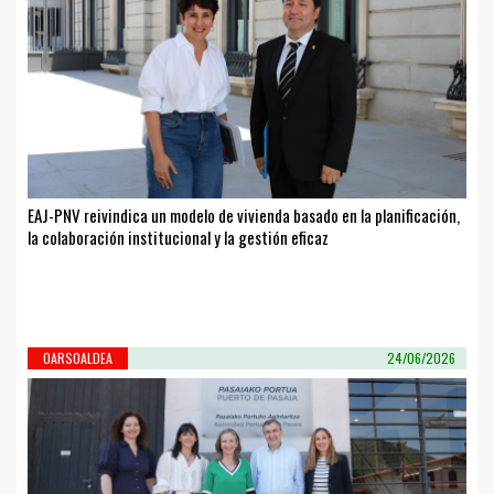
EAJ-PNV reivindica un modelo de vivienda basado en la planificación,
la colaboración institucional y la gestión eficaz
OARSOALDEA
24/06/2026