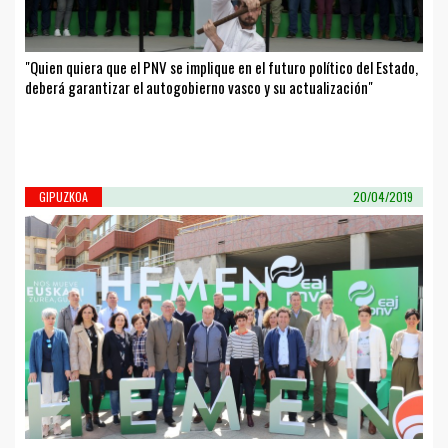
"Quien quiera que el PNV se implique en el futuro político del Estado,
deberá garantizar el autogobierno vasco y su actualización"
GIPUZKOA
20/04/2019