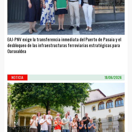
EAJ-PNV exige la transferencia inmediata del Puerto de Pasaia y el
desbloqueo de las infraestructuras ferroviarias estratégicas para
Oarsoaldea
NOTICIA
18/06/2026