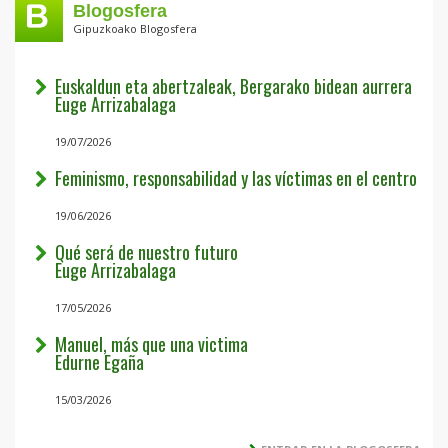
Blogosfera
Gipuzkoako Blogosfera
Euskaldun eta abertzaleak, Bergarako bidean aurrera
Euge Arrizabalaga
19/07/2026
Feminismo, responsabilidad y las víctimas en el centro
19/06/2026
Qué será de nuestro futuro
Euge Arrizabalaga
17/05/2026
Manuel, más que una victima
Edurne Egaña
15/03/2026