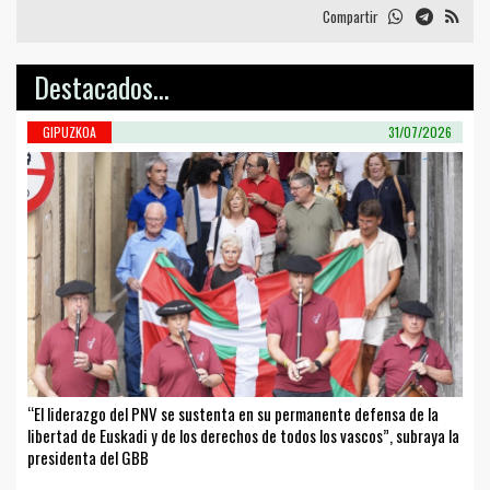
Compartir
Destacados...
GIPUZKOA
31/07/2026
“El liderazgo del PNV se sustenta en su permanente defensa de la
libertad de Euskadi y de los derechos de todos los vascos”, subraya la
presidenta del GBB