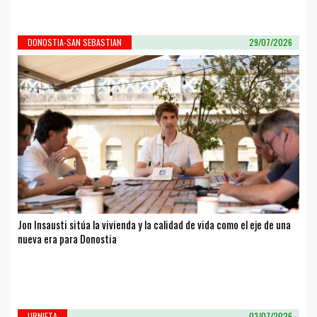
DONOSTIA-SAN SEBASTIAN
29/07/2026
Jon Insausti sitúa la vivienda y la calidad de vida como el eje de una
nueva era para Donostia
URNIETA
03/07/2026