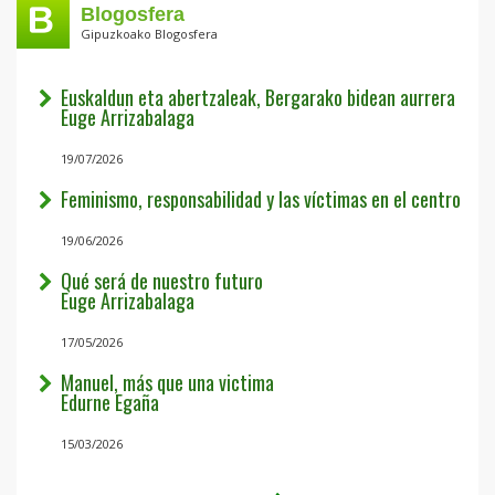
Blogosfera
Gipuzkoako Blogosfera
Euskaldun eta abertzaleak, Bergarako bidean aurrera
Euge Arrizabalaga
19/07/2026
Feminismo, responsabilidad y las víctimas en el centro
19/06/2026
Qué será de nuestro futuro
Euge Arrizabalaga
17/05/2026
Manuel, más que una victima
Edurne Egaña
15/03/2026