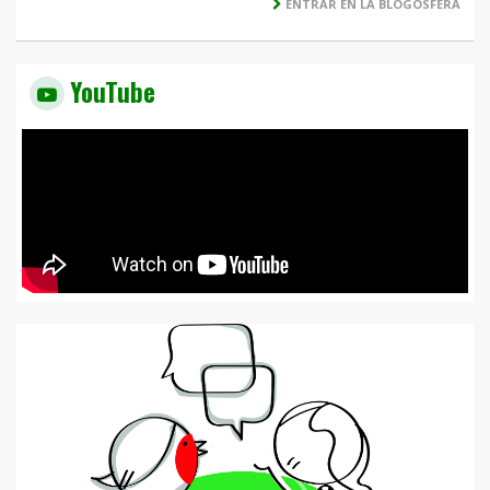
ENTRAR EN LA BLOGOSFERA
YouTube