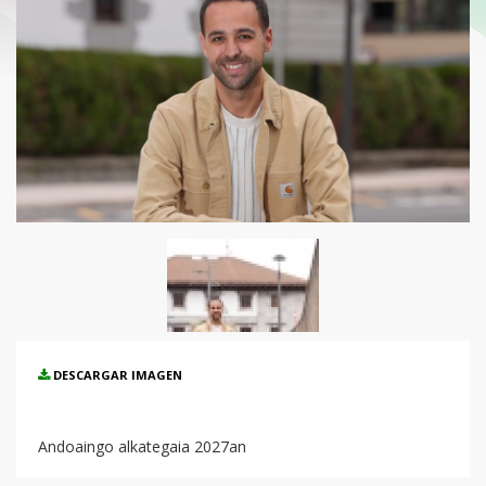
DESCARGAR IMAGEN
Andoaingo alkategaia 2027an