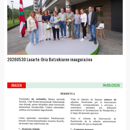
20260530 Lasarte-Oria Batzokiaren inaugurazioa
IMAGEN
14/05/2026