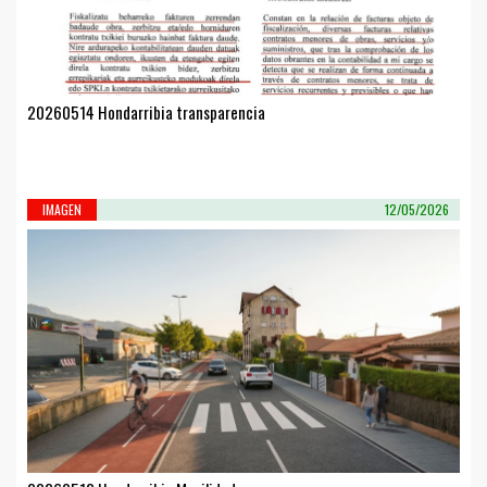
20260514 Hondarribia transparencia
IMAGEN
12/05/2026