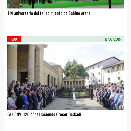
114 aniversario del fallecimiento de Sabino Arana
EBB
19/07/2015
EAJ-PNV: 120 Años Haciendo Crecer Euskadi