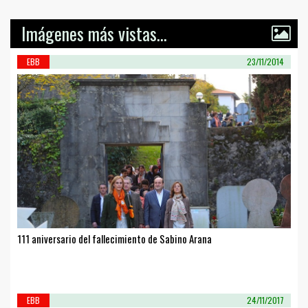
Imágenes más vistas...
EBB
23/11/2014
111 aniversario del fallecimiento de Sabino Arana
EBB
24/11/2017