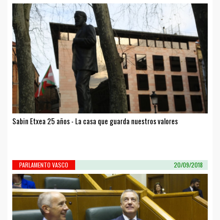
Sabin Etxea 25 años - La casa que guarda nuestros valores
PARLAMENTO VASCO
20/09/2018