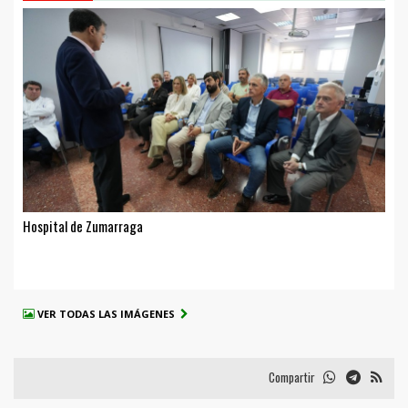
Hospital de Zumarraga
VER TODAS LAS IMÁGENES
Compartir