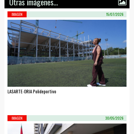
Otras imágenes...
IMAGEN
15/07/2026
LASARTE-ORIA Polideportivo
IMAGEN
30/05/2026