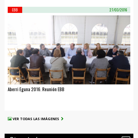
EBB
27/03/2016
Aberri Eguna 2016. Reunión EBB
VER TODAS LAS IMÁGENES