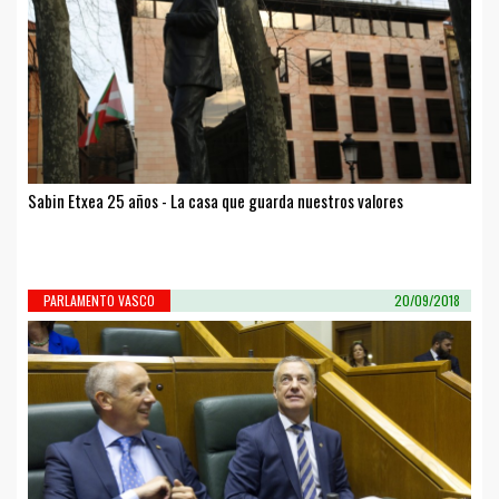
Sabin Etxea 25 años - La casa que guarda nuestros valores
PARLAMENTO VASCO
20/09/2018