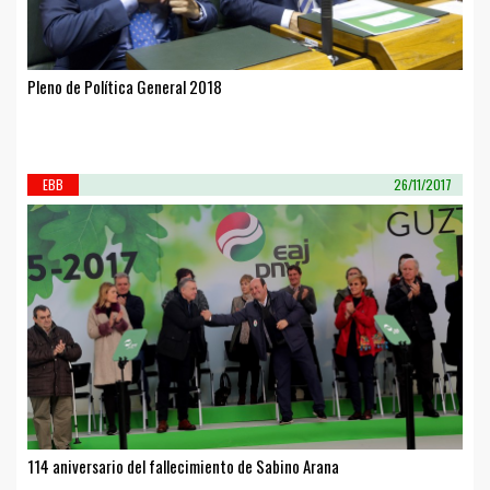
Pleno de Política General 2018
EBB
26/11/2017
114 aniversario del fallecimiento de Sabino Arana