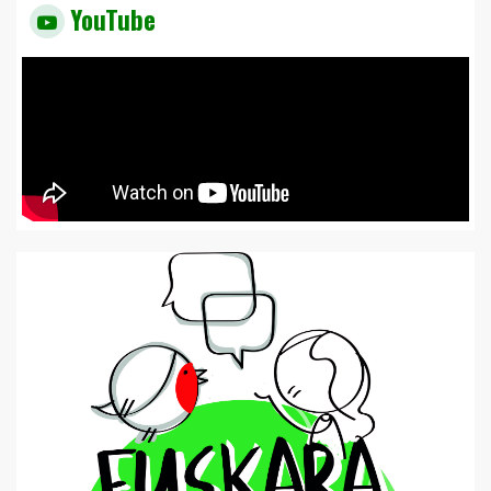
YouTube