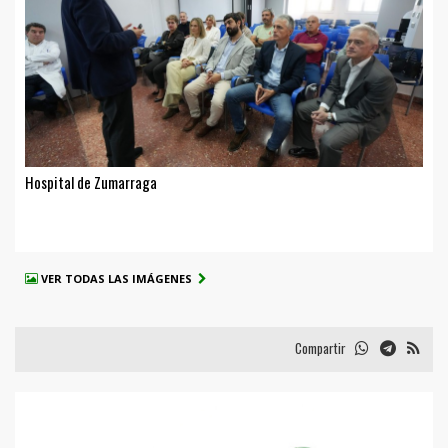
Hospital de Zumarraga
VER TODAS LAS IMÁGENES
Compartir