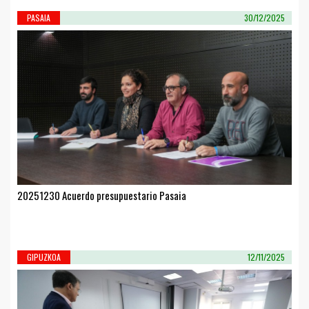
PASAIA
30/12/2025
20251230 Acuerdo presupuestario Pasaia
GIPUZKOA
12/11/2025