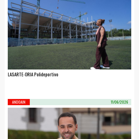
LASARTE-ORIA Polideportivo
ANDOAIN
11/06/2026