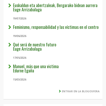
Euskaldun eta abertzaleak, Bergarako bidean aurrera
Euge Arrizabalaga
19/07/2026
Feminismo, responsabilidad y las víctimas en el centro
19/06/2026
Qué será de nuestro futuro
Euge Arrizabalaga
17/05/2026
Manuel, más que una victima
Edurne Egaña
15/03/2026
ENTRAR EN LA BLOGOSFERA