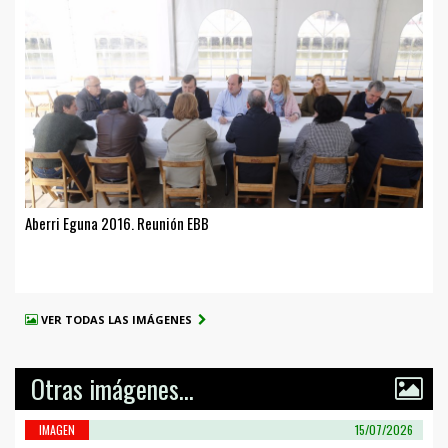
Aberri Eguna 2016. Reunión EBB
VER TODAS LAS IMÁGENES
Otras imágenes...
IMAGEN
15/07/2026