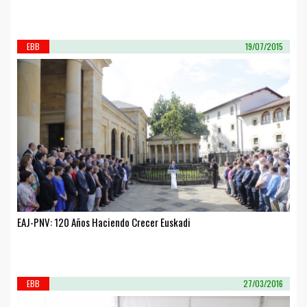
EBB
19/07/2015
EAJ-PNV: 120 Años Haciendo Crecer Euskadi
EBB
27/03/2016