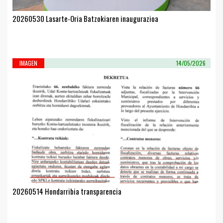
20260530 Lasarte-Oria Batzokiaren inaugurazioa
IMAGEN
14/05/2026
20260514 Hondarribia transparencia