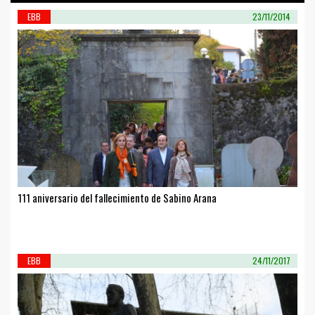
EBB
23/11/2014
111 aniversario del fallecimiento de Sabino Arana
EBB
24/11/2017