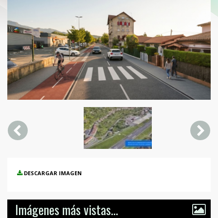
DESCARGAR IMAGEN
Imágenes más vistas...