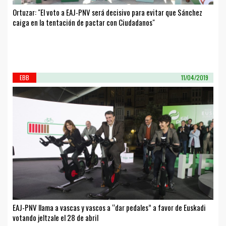
Ortuzar: "El voto a EAJ-PNV será decisivo para evitar que Sánchez
caiga en la tentación de pactar con Ciudadanos"
EBB
11/04/2019
EAJ-PNV llama a vascas y vascos a “dar pedales” a favor de Euskadi
votando jeltzale el 28 de abril