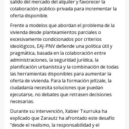
salido del mercado del alquiler y favorecer la
colaboración público-privada para incrementar la
oferta disponible.
Frente a modelos que abordan el problema de la
vivienda desde planteamientos parciales o
excesivamente condicionados por criterios
ideológicos, EAJ-PNV defiende una política útil y
pragmática, basada en la colaboración entre
administraciones, la seguridad jurídica, la
planificación urbanística y la combinación de todas
las herramientas disponibles para aumentar la
oferta de vivienda. Para la formación jeltzale, la
ciudadanía necesita soluciones que puedan
ejecutarse, no debates que retrasen decisiones
necesarias.
Durante su intervención, Xabier Txurruka ha
explicado que Zarautz ha afrontado este desafío
"desde el realismo, la responsabilidad y el