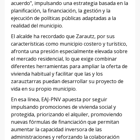
acuerdo", impulsando una estrategia basada en la
planificación, la financiación, la gestión y la
ejecución de políticas públicas adaptadas a la
realidad del municipio.
El alcalde ha recordado que Zarautz, por sus
características como municipio costero y turístico,
afronta una presión especialmente elevada sobre
el mercado residencial, lo que exige combinar
diferentes herramientas para ampliar la oferta de
vivienda habitual y facilitar que las y los
zarauztarras puedan desarrollar su proyecto de
vida en su propio municipio.
En esa línea, EAJ-PNV apuesta por seguir
impulsando promociones de vivienda social y
protegida, priorizando el alquiler, promoviendo
nuevas fórmulas de financiación que permitan
aumentar la capacidad inversora de las
administraciones y reforzando la colaboración