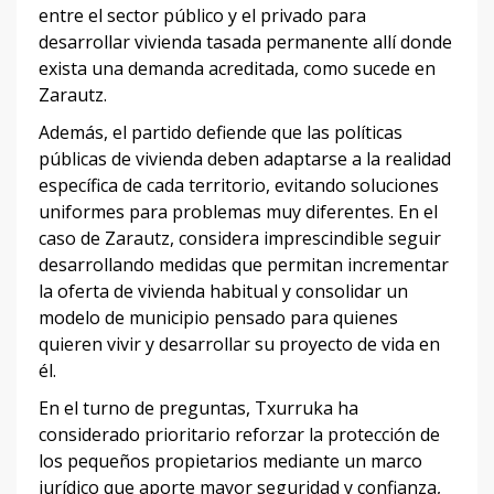
entre el sector público y el privado para
desarrollar vivienda tasada permanente allí donde
exista una demanda acreditada, como sucede en
Zarautz.
Además, el partido defiende que las políticas
públicas de vivienda deben adaptarse a la realidad
específica de cada territorio, evitando soluciones
uniformes para problemas muy diferentes. En el
caso de Zarautz, considera imprescindible seguir
desarrollando medidas que permitan incrementar
la oferta de vivienda habitual y consolidar un
modelo de municipio pensado para quienes
quieren vivir y desarrollar su proyecto de vida en
él.
En el turno de preguntas, Txurruka ha
considerado prioritario reforzar la protección de
los pequeños propietarios mediante un marco
jurídico que aporte mayor seguridad y confianza,