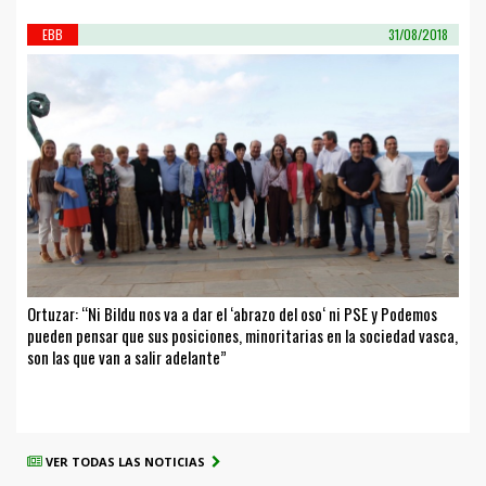
EBB
31/08/2018
Ortuzar: “Ni Bildu nos va a dar el ‘abrazo del oso‘ ni PSE y Podemos
pueden pensar que sus posiciones, minoritarias en la sociedad vasca,
son las que van a salir adelante”
VER TODAS LAS NOTICIAS