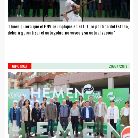
"Quien quiera que el PNV se implique en el futuro político del Estado,
deberá garantizar el autogobierno vasco y su actualización"
GIPUZKOA
20/04/2019