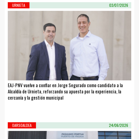
URNIETA
03/07/2026
EAJ-PNV vuelve a confiar en Jorge Segurado como candidato a la
Alcaldía de Urnieta, reforzando su apuesta por la experiencia, la
cercanía y la gestión municipal
OARSOALDEA
24/06/2026