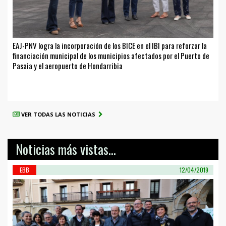
EAJ-PNV logra la incorporación de los BICE en el IBI para reforzar la
financiación municipal de los municipios afectados por el Puerto de
Pasaia y el aeropuerto de Hondarribia
VER TODAS LAS NOTICIAS
Noticias más vistas...
EBB
12/04/2019