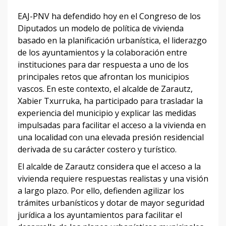
EAJ-PNV ha defendido hoy en el Congreso de los
Diputados un modelo de política de vivienda
basado en la planificación urbanística, el liderazgo
de los ayuntamientos y la colaboración entre
instituciones para dar respuesta a uno de los
principales retos que afrontan los municipios
vascos. En este contexto, el alcalde de Zarautz,
Xabier Txurruka, ha participado para trasladar la
experiencia del municipio y explicar las medidas
impulsadas para facilitar el acceso a la vivienda en
una localidad con una elevada presión residencial
derivada de su carácter costero y turístico.
El alcalde de Zarautz considera que el acceso a la
vivienda requiere respuestas realistas y una visión
a largo plazo. Por ello, defienden agilizar los
trámites urbanísticos y dotar de mayor seguridad
jurídica a los ayuntamientos para facilitar el