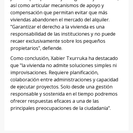
así como articular mecanismos de apoyo y
compensación que permitan evitar que más
viviendas abandonen el mercado del alquiler.
"Garantizar el derecho a la vivienda es una
responsabilidad de las instituciones y no puede
recaer exclusivamente sobre los pequeños
propietarios", defiende.
Como conclusión, Xabier Txurruka ha destacado
que "la vivienda no admite soluciones simples ni
improvisaciones. Requiere planificación,
colaboración entre administraciones y capacidad
de ejecutar proyectos. Solo desde una gestión
responsable y sostenida en el tiempo podremos
ofrecer respuestas eficaces a una de las
principales preocupaciones de la ciudadanía".