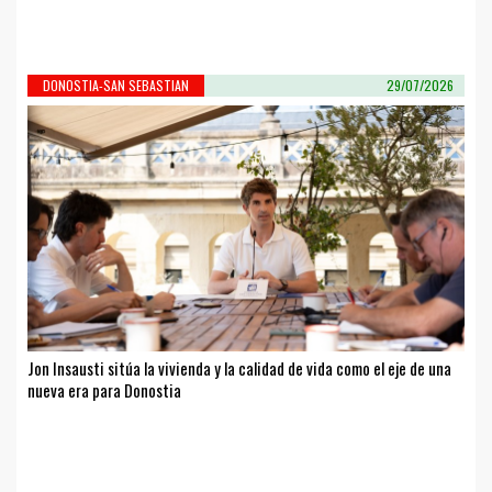
DONOSTIA-SAN SEBASTIAN
29/07/2026
Jon Insausti sitúa la vivienda y la calidad de vida como el eje de una
nueva era para Donostia