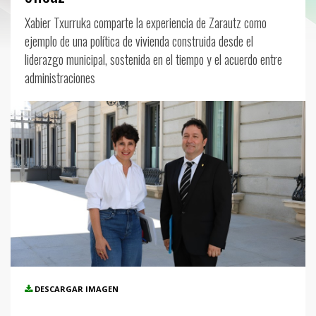
Xabier Txurruka comparte la experiencia de Zarautz como
ejemplo de una política de vivienda construida desde el
liderazgo municipal, sostenida en el tiempo y el acuerdo entre
administraciones
DESCARGAR IMAGEN