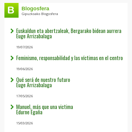
Blogosfera
Gipuzkoako Blogosfera
Euskaldun eta abertzaleak, Bergarako bidean aurrera
Euge Arrizabalaga
19/07/2026
Feminismo, responsabilidad y las víctimas en el centro
19/06/2026
Qué será de nuestro futuro
Euge Arrizabalaga
17/05/2026
Manuel, más que una victima
Edurne Egaña
15/03/2026