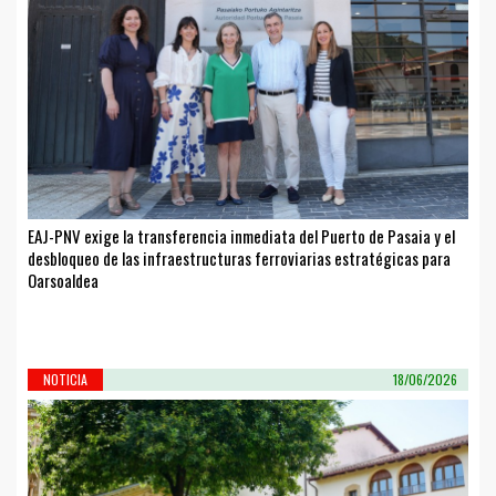
EAJ-PNV exige la transferencia inmediata del Puerto de Pasaia y el
desbloqueo de las infraestructuras ferroviarias estratégicas para
Oarsoaldea
NOTICIA
18/06/2026