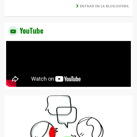
ENTRAR EN LA BLOGOSFERA
YouTube