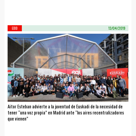
EBB
13/04/2019
Aitor Esteban advierte a la juventud de Euskadi de la necesidad de
tener “una voz propia” en Madrid ante “los aires recentralizadores
que vienen”