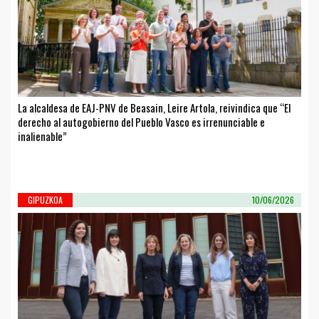
La alcaldesa de EAJ-PNV de Beasain, Leire Artola, reivindica que “El
derecho al autogobierno del Pueblo Vasco es irrenunciable e
inalienable”
GIPUZKOA
10/06/2026