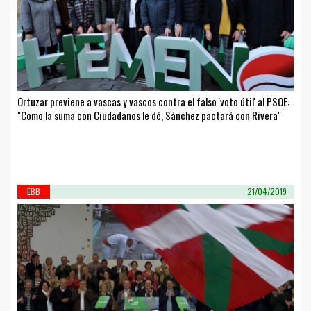
Ortuzar previene a vascas y vascos contra el falso 'voto útil' al PSOE:
"Como la suma con Ciudadanos le dé, Sánchez pactará con Rivera"
EBB
21/04/2019