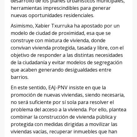
desarrollo de los planes urbanísticos municipales,
herramientas imprescindibles para generar
nuevas oportunidades residenciales.
Asimismo, Xabier Txurruka ha apostado por un
modelo de ciudad de proximidad, esa que se
construye con mixtura de vivienda, donde
convivan vivienda protegida, tasada y libre, con el
objetivo de responder a las distintas necesidades
de la ciudadanía y evitar modelos de segregación
que acaben generando desigualdades entre
barrios.
En este sentido, EAJ-PNV insiste en que la
promoción de nuevas viviendas, siendo necesaria,
no será suficiente por sí sola para resolver el
problema del acceso a la vivienda. Por ello, plantea
combinar la construcción de vivienda pública y
protegida con medidas dirigidas a movilizar las
viviendas vacías, recuperar inmuebles que han