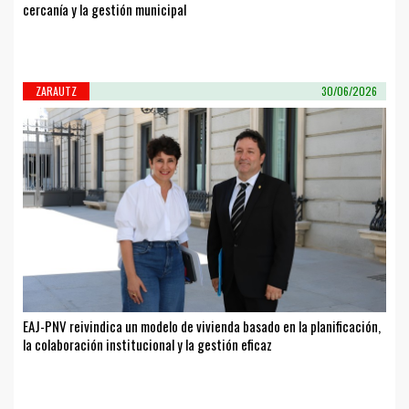
cercanía y la gestión municipal
ZARAUTZ
30/06/2026
EAJ-PNV reivindica un modelo de vivienda basado en la planificación,
la colaboración institucional y la gestión eficaz