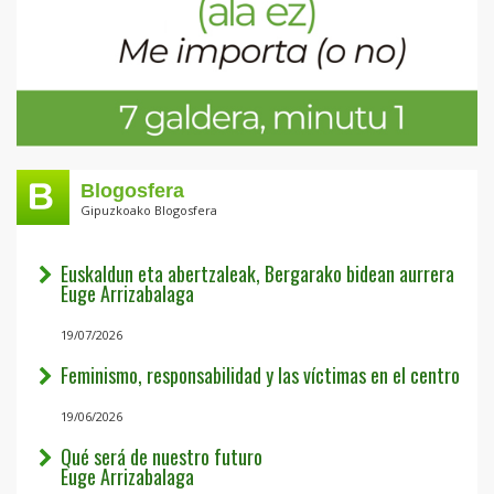
Blogosfera
Gipuzkoako Blogosfera
Euskaldun eta abertzaleak, Bergarako bidean aurrera
Euge Arrizabalaga
19/07/2026
Feminismo, responsabilidad y las víctimas en el centro
19/06/2026
Qué será de nuestro futuro
Euge Arrizabalaga