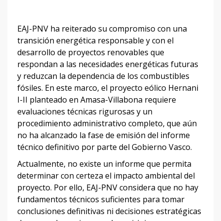
EAJ-PNV ha reiterado su compromiso con una
transición energética responsable y con el
desarrollo de proyectos renovables que
respondan a las necesidades energéticas futuras
y reduzcan la dependencia de los combustibles
fósiles. En este marco, el proyecto eólico Hernani
I-II planteado en Amasa-Villabona requiere
evaluaciones técnicas rigurosas y un
procedimiento administrativo completo, que aún
no ha alcanzado la fase de emisión del informe
técnico definitivo por parte del Gobierno Vasco.
Actualmente, no existe un informe que permita
determinar con certeza el impacto ambiental del
proyecto. Por ello, EAJ-PNV considera que no hay
fundamentos técnicos suficientes para tomar
conclusiones definitivas ni decisiones estratégicas