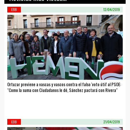
EBB
12/04/2019
Ortuzar previene a vascas y vascos contra el falso 'voto útil' al PSOE:
"Como la suma con Ciudadanos le dé, Sánchez pactará con Rivera"
EBB
21/04/2019