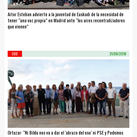
Aitor Esteban advierte a la juventud de Euskadi de la necesidad de
tener “una voz propia” en Madrid ante “los aires recentralizadores
que vienen”
EBB
31/08/2018
Ortuzar: “Ni Bildu nos va a dar el ‘abrazo del oso‘ ni PSE y Podemos