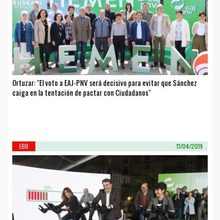
Ortuzar: "El voto a EAJ-PNV será decisivo para evitar que Sánchez
caiga en la tentación de pactar con Ciudadanos"
EBB
11/04/2019