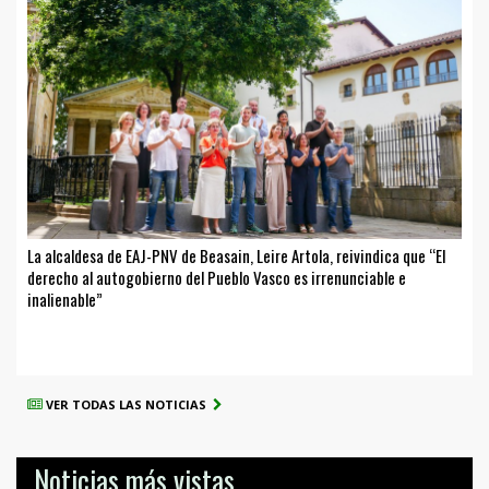
La alcaldesa de EAJ-PNV de Beasain, Leire Artola, reivindica que “El
derecho al autogobierno del Pueblo Vasco es irrenunciable e
inalienable”
VER TODAS LAS NOTICIAS
Noticias más vistas...