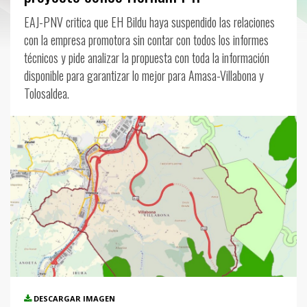
EAJ-PNV critica que EH Bildu haya suspendido las relaciones
con la empresa promotora sin contar con todos los informes
técnicos y pide analizar la propuesta con toda la información
disponible para garantizar lo mejor para Amasa-Villabona y
Tolosaldea.
DESCARGAR IMAGEN