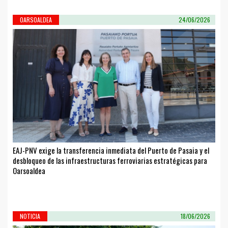
OARSOALDEA
24/06/2026
EAJ-PNV exige la transferencia inmediata del Puerto de Pasaia y el
desbloqueo de las infraestructuras ferroviarias estratégicas para
Oarsoaldea
NOTICIA
18/06/2026