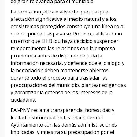
de gran relevancia para el municipio.
La formación jeltzale advierte que cualquier
afectación significativa al medio natural y a los
ecosistemas protegidos constituye una línea roja
que no puede traspasarse. Por eso, califica como
un error que EH Bildu haya decidido suspender
temporalmente las relaciones con la empresa
promotora antes de disponer de toda la
información necesaria, y defiende que el diálogo y
la negociación deben mantenerse abiertos
durante todo el proceso para trasladar las
preocupaciones del municipio, plantear exigencias
y garantizar la defensa de los intereses de la
ciudadanía.
EAJ-PNV reclama transparencia, honestidad y
lealtad institucional en las relaciones del
Ayuntamiento con las demás administraciones
implicadas, y muestra su preocupación por el