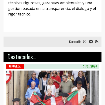
técnicas rigurosas, garantías ambientales y una
gestión basada en la transparencia, el diálogo y el
rigor técnico.
Compartir
Destacados...
GIPUZKOA
31/07/2026