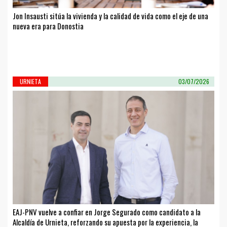
Jon Insausti sitúa la vivienda y la calidad de vida como el eje de una
nueva era para Donostia
URNIETA
03/07/2026
EAJ-PNV vuelve a confiar en Jorge Segurado como candidato a la
Alcaldía de Urnieta, reforzando su apuesta por la experiencia, la