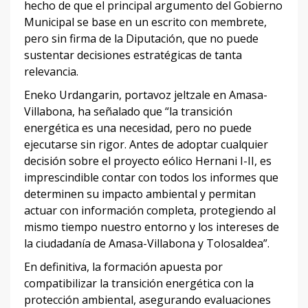
hecho de que el principal argumento del Gobierno
Municipal se base en un escrito con membrete,
pero sin firma de la Diputación, que no puede
sustentar decisiones estratégicas de tanta
relevancia.
Eneko Urdangarin, portavoz jeltzale en Amasa-
Villabona, ha señalado que “la transición
energética es una necesidad, pero no puede
ejecutarse sin rigor. Antes de adoptar cualquier
decisión sobre el proyecto eólico Hernani I-II, es
imprescindible contar con todos los informes que
determinen su impacto ambiental y permitan
actuar con información completa, protegiendo al
mismo tiempo nuestro entorno y los intereses de
la ciudadanía de Amasa-Villabona y Tolosaldea”.
En definitiva, la formación apuesta por
compatibilizar la transición energética con la
protección ambiental, asegurando evaluaciones