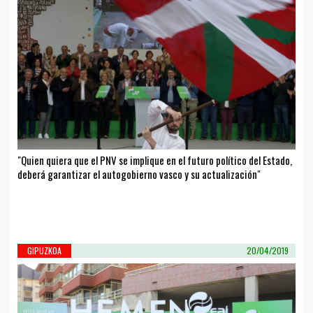
"Quien quiera que el PNV se implique en el futuro político del Estado,
deberá garantizar el autogobierno vasco y su actualización"
GIPUZKOA
20/04/2019