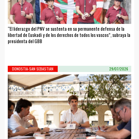
“El liderazgo del PNV se sustenta en su permanente defensa de la
libertad de Euskadi y de los derechos de todos los vascos”, subraya la
presidenta del GBB
DONOSTIA-SAN SEBASTIAN
29/07/2026