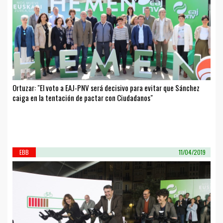
Ortuzar: "El voto a EAJ-PNV será decisivo para evitar que Sánchez
caiga en la tentación de pactar con Ciudadanos"
EBB
11/04/2019