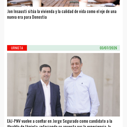
Jon Insausti sitúa la vivienda y la calidad de vida como el eje de una
nueva era para Donostia
URNIETA
03/07/2026
EAJ-PNV vuelve a confiar en Jorge Segurado como candidato a la
Alcaldía de Urnieta, reforzando su apuesta por la experiencia, la