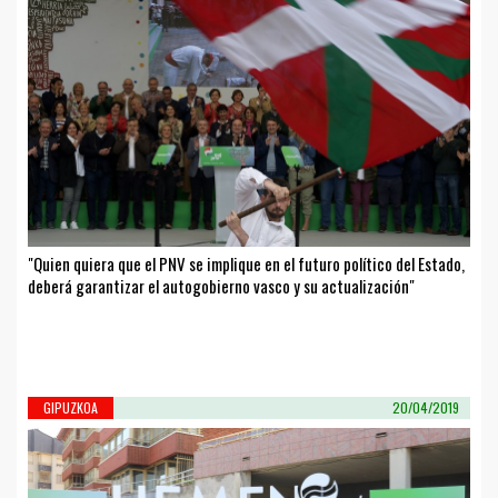
"Quien quiera que el PNV se implique en el futuro político del Estado,
deberá garantizar el autogobierno vasco y su actualización"
GIPUZKOA
20/04/2019