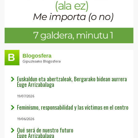
Blogosfera
Gipuzkoako Blogosfera
Euskaldun eta abertzaleak, Bergarako bidean aurrera
Euge Arrizabalaga
19/07/2026
Feminismo, responsabilidad y las víctimas en el centro
19/06/2026
Qué será de nuestro futuro
Euge Arrizabalaga