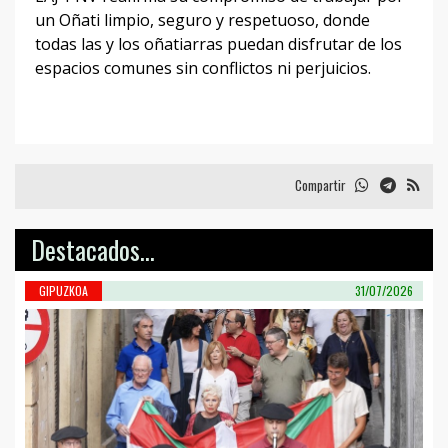
un Oñati limpio, seguro y respetuoso, donde
todas las y los oñatiarras puedan disfrutar de los
espacios comunes sin conflictos ni perjuicios.
Compartir
Destacados...
GIPUZKOA
31/07/2026