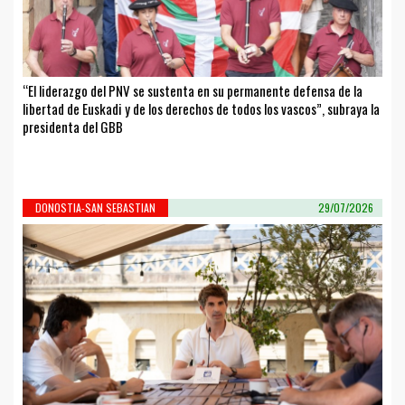
“El liderazgo del PNV se sustenta en su permanente defensa de la
libertad de Euskadi y de los derechos de todos los vascos”, subraya la
presidenta del GBB
DONOSTIA-SAN SEBASTIAN
29/07/2026