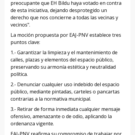
preocupante que EH Bildu haya votado en contra
de esta iniciativa, dejando desprotegido un
derecho que nos concierne a todas las vecinas y
vecinos".
La moción propuesta por EAJ-PNV establece tres
puntos clave:
1.- Garantizar la limpieza y el mantenimiento de
calles, plazas y elementos del espacio público,
preservando su armonía estética y neutralidad
política.
2.- Denunciar cualquier uso indebido del espacio
público, mediante pintadas, carteles o pancartas
contrarias a la normativa municipal.
3.- Retirar de forma inmediata cualquier mensaje
ofensivo, amenazante o de odio, aplicando la
ordenanza vigente.
EAJ-PNV reafirma su compromiso de trabajar por