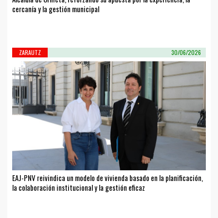
cercanía y la gestión municipal
ZARAUTZ
30/06/2026
EAJ-PNV reivindica un modelo de vivienda basado en la planificación,
la colaboración institucional y la gestión eficaz