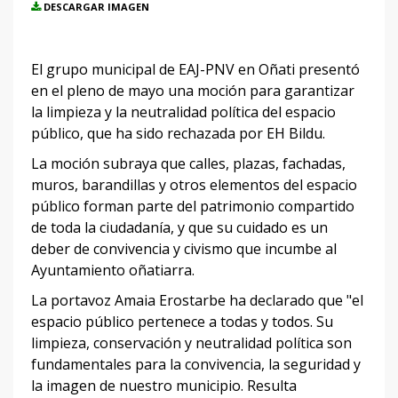
DESCARGAR IMAGEN
El grupo municipal de EAJ-PNV en Oñati presentó
en el pleno de mayo una moción para garantizar
la limpieza y la neutralidad política del espacio
público, que ha sido rechazada por EH Bildu.
La moción subraya que calles, plazas, fachadas,
muros, barandillas y otros elementos del espacio
público forman parte del patrimonio compartido
de toda la ciudadanía, y que su cuidado es un
deber de convivencia y civismo que incumbe al
Ayuntamiento oñatiarra.
La portavoz Amaia Erostarbe ha declarado que "el
espacio público pertenece a todas y todos. Su
limpieza, conservación y neutralidad política son
fundamentales para la convivencia, la seguridad y
la imagen de nuestro municipio. Resulta