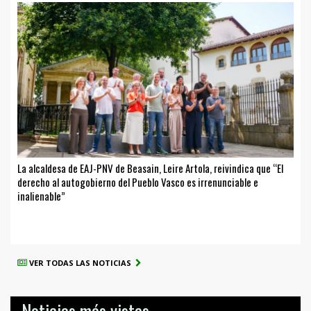
La alcaldesa de EAJ-PNV de Beasain, Leire Artola, reivindica que “El
derecho al autogobierno del Pueblo Vasco es irrenunciable e
inalienable”
VER TODAS LAS NOTICIAS
Noticias más vistas...