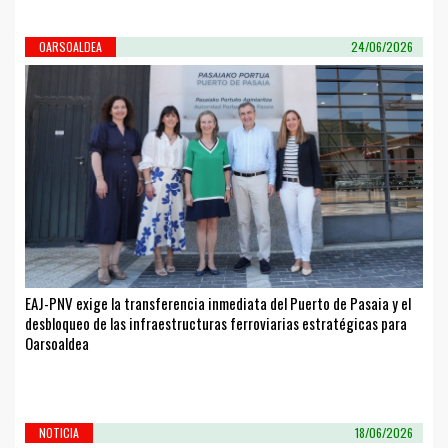
OARSOALDEA
24/06/2026
EAJ-PNV exige la transferencia inmediata del Puerto de Pasaia y el
desbloqueo de las infraestructuras ferroviarias estratégicas para
Oarsoaldea
NOTICIA
18/06/2026