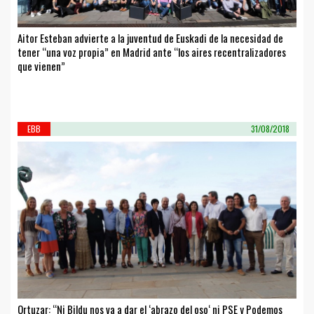
Aitor Esteban advierte a la juventud de Euskadi de la necesidad de
tener “una voz propia” en Madrid ante “los aires recentralizadores
que vienen”
EBB
31/08/2018
Ortuzar: “Ni Bildu nos va a dar el ‘abrazo del oso‘ ni PSE y Podemos