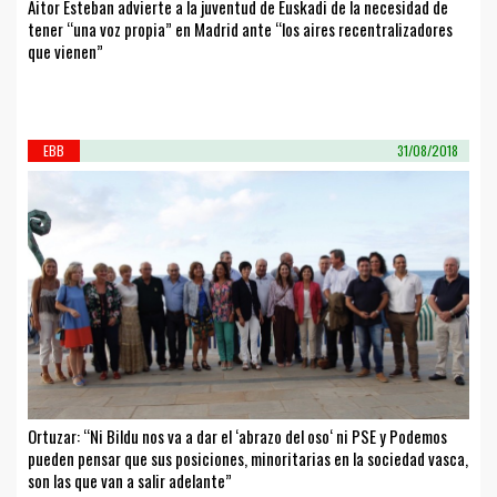
Aitor Esteban advierte a la juventud de Euskadi de la necesidad de
tener “una voz propia” en Madrid ante “los aires recentralizadores
que vienen”
EBB
31/08/2018
Ortuzar: “Ni Bildu nos va a dar el ‘abrazo del oso‘ ni PSE y Podemos
pueden pensar que sus posiciones, minoritarias en la sociedad vasca,
son las que van a salir adelante”