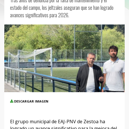
Tras años de denuncia por la falta de mantenimiento y el
estado del campo, los jeltzales aseguran que se han logrado
avances significativos para 2026.
DESCARGAR IMAGEN
El grupo municipal de EAJ-PNV de Zestoa ha
logrado un avance significativo para la mejora del