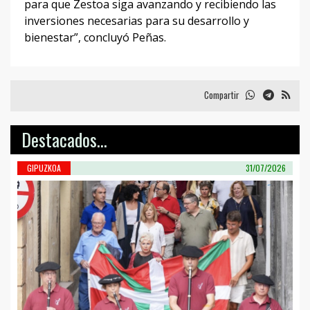
para que Zestoa siga avanzando y recibiendo las
inversiones necesarias para su desarrollo y
bienestar”, concluyó Peñas.
Compartir
Destacados...
GIPUZKOA
31/07/2026