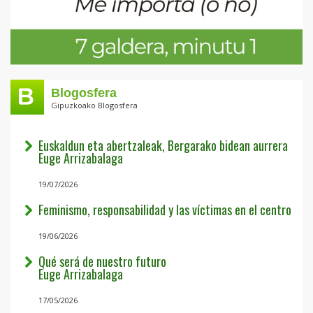
Blogosfera
Gipuzkoako Blogosfera
Euskaldun eta abertzaleak, Bergarako bidean aurrera
Euge Arrizabalaga
19/07/2026
Feminismo, responsabilidad y las víctimas en el centro
19/06/2026
Qué será de nuestro futuro
Euge Arrizabalaga
17/05/2026