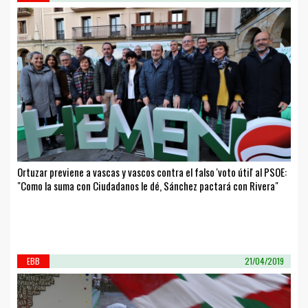
Ortuzar previene a vascas y vascos contra el falso 'voto útil' al PSOE:
"Como la suma con Ciudadanos le dé, Sánchez pactará con Rivera"
EBB
21/04/2019