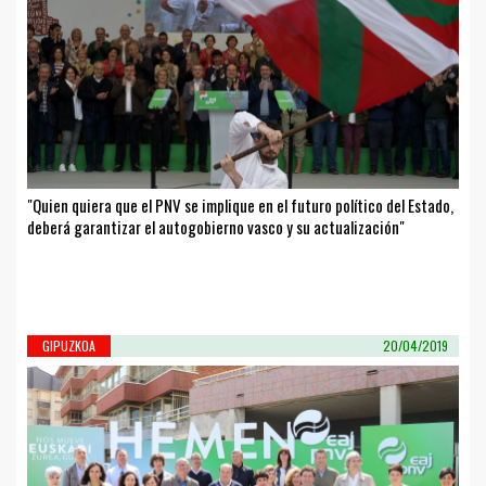
"Quien quiera que el PNV se implique en el futuro político del Estado,
deberá garantizar el autogobierno vasco y su actualización"
GIPUZKOA
20/04/2019