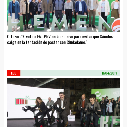
Ortuzar: "El voto a EAJ-PNV será decisivo para evitar que Sánchez
caiga en la tentación de pactar con Ciudadanos"
EBB
11/04/2019