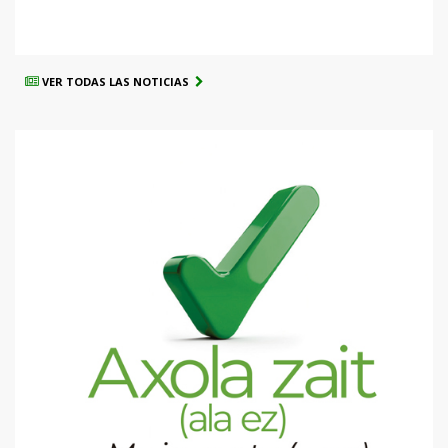
VER TODAS LAS NOTICIAS