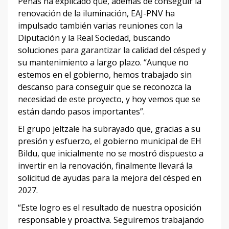
Peñas ha explicado que, además de conseguir la
renovación de la iluminación, EAJ-PNV ha
impulsado también varias reuniones con la
Diputación y la Real Sociedad, buscando
soluciones para garantizar la calidad del césped y
su mantenimiento a largo plazo. “Aunque no
estemos en el gobierno, hemos trabajado sin
descanso para conseguir que se reconozca la
necesidad de este proyecto, y hoy vemos que se
están dando pasos importantes”.
El grupo jeltzale ha subrayado que, gracias a su
presión y esfuerzo, el gobierno municipal de EH
Bildu, que inicialmente no se mostró dispuesto a
invertir en la renovación, finalmente llevará la
solicitud de ayudas para la mejora del césped en
2027.
“Este logro es el resultado de nuestra oposición
responsable y proactiva. Seguiremos trabajando