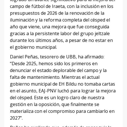
campo de fútbol de Iraeta, con la inclusión en los
presupuestos de 2026 de la renovación de la
iluminación y la reforma completa del césped el
año que viene, una mejora que fue conseguida
gracias a la persistente labor del grupo jeltzale
durante los últimos años, a pesar de no estar en
el gobierno municipal.
Daniel Peñas, tesorero de UBB, ha afirmado:
“Desde 2025, hemos sido los primeros en
denunciar el estado deplorable del campo y la
falta de mantenimiento. Mientras el actual
gobierno municipal de EH Bildu no tomaba cartas
en el asunto, EAJ-PNV luchó para lograr la mejora
del césped. Este es un logro claro de nuestra
gestión en la oposición, que finalmente se
materializa con el compromiso para cambiarlo en
2027”.