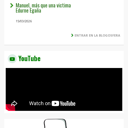
Manuel, más que una victima
Edurne Egaña
15/03/2026
ENTRAR EN LA BLOGOSFERA
YouTube