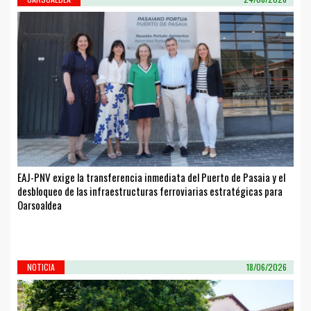
EAJ-PNV exige la transferencia inmediata del Puerto de Pasaia y el
desbloqueo de las infraestructuras ferroviarias estratégicas para
Oarsoaldea
NOTICIA
18/06/2026