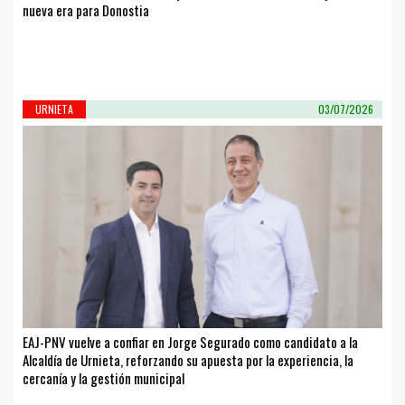
nueva era para Donostia
URNIETA
03/07/2026
EAJ-PNV vuelve a confiar en Jorge Segurado como candidato a la
Alcaldía de Urnieta, reforzando su apuesta por la experiencia, la
cercanía y la gestión municipal