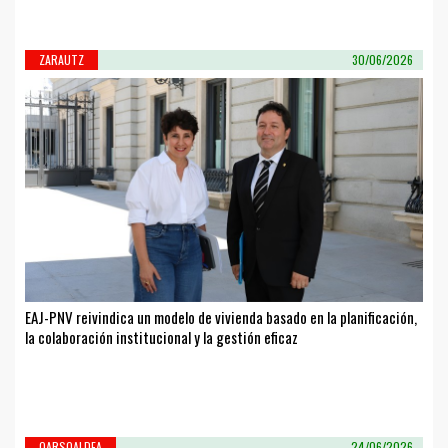
ZARAUTZ
30/06/2026
EAJ-PNV reivindica un modelo de vivienda basado en la planificación,
la colaboración institucional y la gestión eficaz
OARSOALDEA
24/06/2026