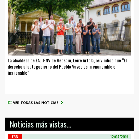
La alcaldesa de EAJ-PNV de Beasain, Leire Artola, reivindica que “El
derecho al autogobierno del Pueblo Vasco es irrenunciable e
inalienable”
VER TODAS LAS NOTICIAS
Noticias más vistas...
EBB
12/04/2019