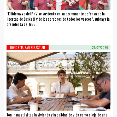
“El liderazgo del PNV se sustenta en su permanente defensa de la
libertad de Euskadi y de los derechos de todos los vascos”, subraya la
presidenta del GBB
DONOSTIA-SAN SEBASTIAN
29/07/2026
Jon Insausti sitúa la vivienda y la calidad de vida como el eje de una