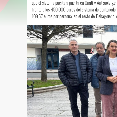
que el sistema puerta a puerta en Oñati y Antzuola ge
frente a los 450.000 euros del sistema de contenedore
109,57 euros por persona, en el resto de Debagoiena, 