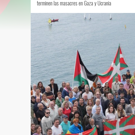
terminen las masacres en Gaza y Ucrania