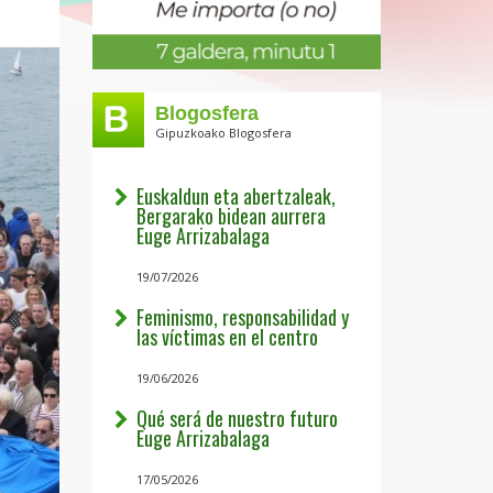
Blogosfera
Gipuzkoako Blogosfera
Euskaldun eta abertzaleak,
Bergarako bidean aurrera
Euge Arrizabalaga
19/07/2026
Feminismo, responsabilidad y
las víctimas en el centro
19/06/2026
Qué será de nuestro futuro
Euge Arrizabalaga
17/05/2026