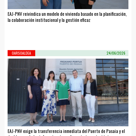
EAJ-PNV reivindica un modelo de vivienda basado en la planificación,
la colaboración institucional y la gestión eficaz
OARSOALDEA
24/06/2026
EAJ-PNV exige la transferencia inmediata del Puerto de Pasaia y el