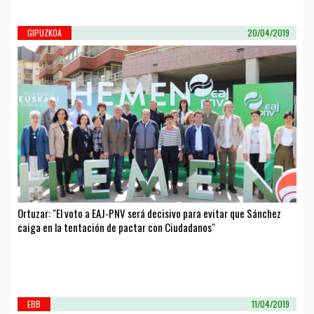
GIPUZKOA
20/04/2019
Ortuzar: "El voto a EAJ-PNV será decisivo para evitar que Sánchez
caiga en la tentación de pactar con Ciudadanos"
EBB
11/04/2019