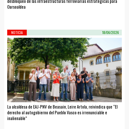
desbloqueo de las infraestructuras ferroviarias estratégicas para
Oarsoaldea
NOTICIA
18/06/2026
La alcaldesa de EAJ-PNV de Beasain, Leire Artola, reivindica que “El
derecho al autogobierno del Pueblo Vasco es irrenunciable e
inalienable”