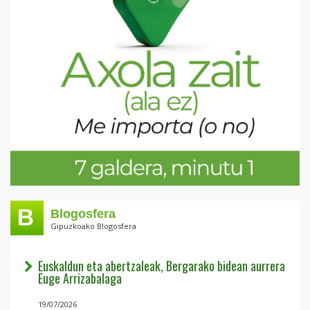
Blogosfera
Gipuzkoako Blogosfera
Euskaldun eta abertzaleak, Bergarako bidean aurrera
Euge Arrizabalaga
19/07/2026