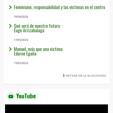
Feminismo, responsabilidad y las víctimas en el centro
19/06/2026
Qué será de nuestro futuro
Euge Arrizabalaga
17/05/2026
Manuel, más que una victima
Edurne Egaña
15/03/2026
ENTRAR EN LA BLOGOSFERA
YouTube