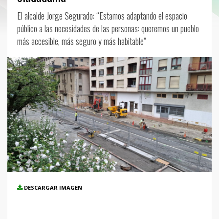
El alcalde Jorge Segurado: “Estamos adaptando el espacio
público a las necesidades de las personas: queremos un pueblo
más accesible, más seguro y más habitable”
DESCARGAR IMAGEN