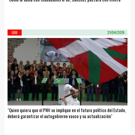
EBB
21/04/2019
"Quien quiera que el PNV se implique en el futuro político del Estado,
deberá garantizar el autogobierno vasco y su actualización"