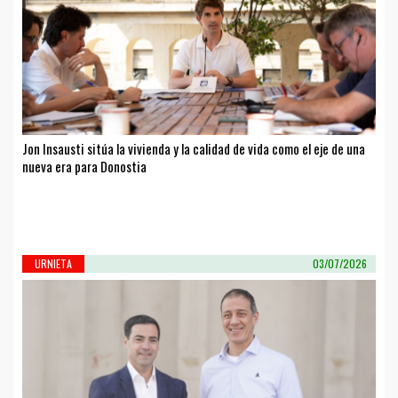
Jon Insausti sitúa la vivienda y la calidad de vida como el eje de una
nueva era para Donostia
URNIETA
03/07/2026