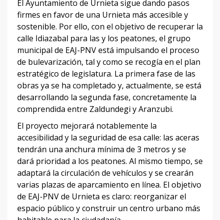
El Ayuntamiento de Urnieta sigue dando pasos
firmes en favor de una Urnieta más accesible y
sostenible. Por ello, con el objetivo de recuperar la
calle Idiazabal para las y los peatones, el grupo
municipal de EAJ-PNV está impulsando el proceso
de bulevarización, tal y como se recogía en el plan
estratégico de legislatura. La primera fase de las
obras ya se ha completado y, actualmente, se está
desarrollando la segunda fase, concretamente la
comprendida entre Zaldundegi y Aranzubi.
El proyecto mejorará notablemente la
accesibilidad y la seguridad de esa calle: las aceras
tendrán una anchura mínima de 3 metros y se
dará prioridad a los peatones. Al mismo tiempo, se
adaptará la circulación de vehículos y se crearán
varias plazas de aparcamiento en línea. El objetivo
de EAJ-PNV de Urnieta es claro: reorganizar el
espacio público y construir un centro urbano más