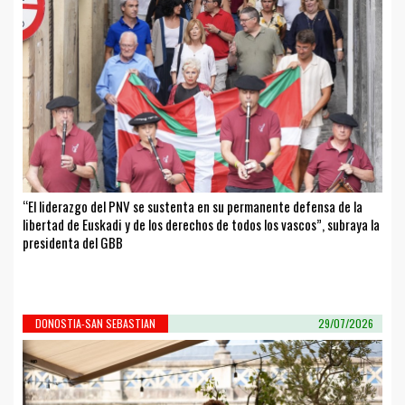
“El liderazgo del PNV se sustenta en su permanente defensa de la
libertad de Euskadi y de los derechos de todos los vascos”, subraya la
presidenta del GBB
DONOSTIA-SAN SEBASTIAN
29/07/2026