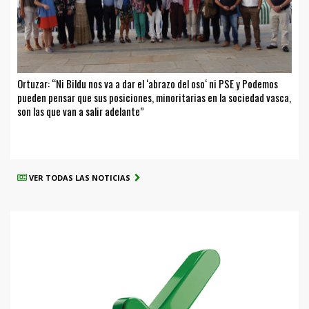
Ortuzar: “Ni Bildu nos va a dar el ‘abrazo del oso‘ ni PSE y Podemos
pueden pensar que sus posiciones, minoritarias en la sociedad vasca,
son las que van a salir adelante”
VER TODAS LAS NOTICIAS