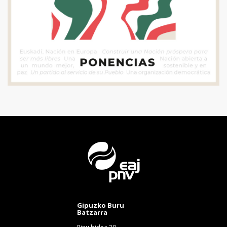
Gipuzko Buru
Batzarra