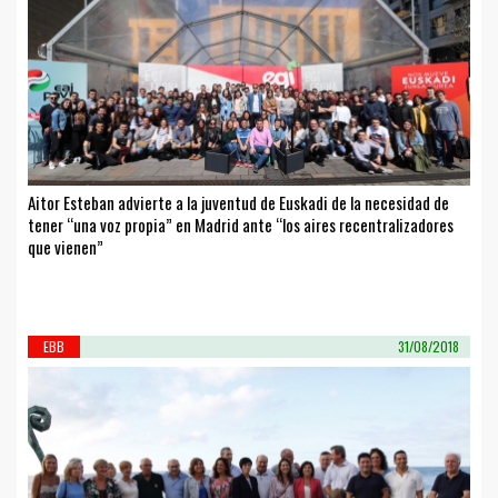
Aitor Esteban advierte a la juventud de Euskadi de la necesidad de
tener “una voz propia” en Madrid ante “los aires recentralizadores
que vienen”
EBB
31/08/2018