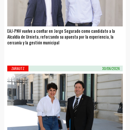
EAJ-PNV vuelve a confiar en Jorge Segurado como candidato a la
Alcaldía de Urnieta, reforzando su apuesta por la experiencia, la
cercanía y la gestión municipal
ZARAUTZ
30/06/2026