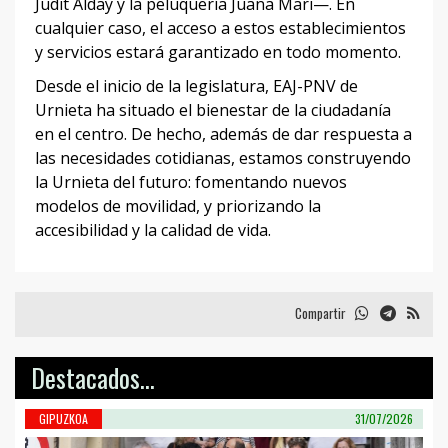
Judit Alday y la peluquería Juana Mari—. En
cualquier caso, el acceso a estos establecimientos
y servicios estará garantizado en todo momento.
Desde el inicio de la legislatura, EAJ-PNV de
Urnieta ha situado el bienestar de la ciudadanía
en el centro. De hecho, además de dar respuesta a
las necesidades cotidianas, estamos construyendo
la Urnieta del futuro: fomentando nuevos
modelos de movilidad, y priorizando la
accesibilidad y la calidad de vida.
Compartir
Destacados...
GIPUZKOA
31/07/2026