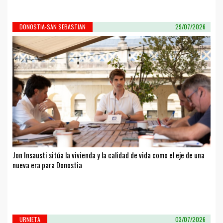
DONOSTIA-SAN SEBASTIAN
29/07/2026
Jon Insausti sitúa la vivienda y la calidad de vida como el eje de una
nueva era para Donostia
URNIETA
03/07/2026