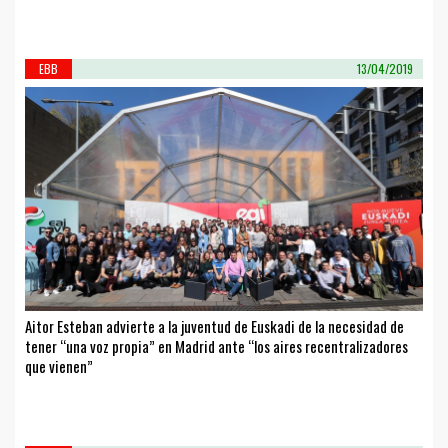
EBB
13/04/2019
Aitor Esteban advierte a la juventud de Euskadi de la necesidad de
tener “una voz propia” en Madrid ante “los aires recentralizadores
que vienen”