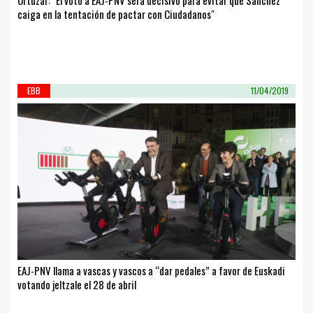
caiga en la tentación de pactar con Ciudadanos"
EBB
11/04/2019
EAJ-PNV llama a vascas y vascos a “dar pedales” a favor de Euskadi
votando jeltzale el 28 de abril