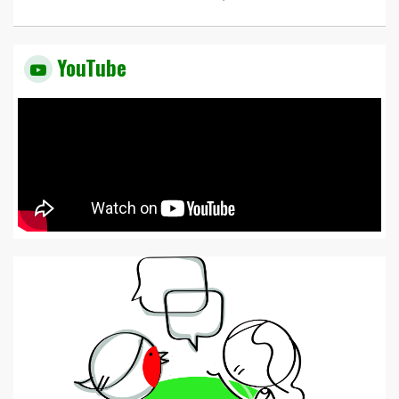
YouTube