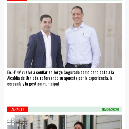
EAJ-PNV vuelve a confiar en Jorge Segurado como candidato a la
Alcaldía de Urnieta, reforzando su apuesta por la experiencia, la
cercanía y la gestión municipal
ZARAUTZ
30/06/2026