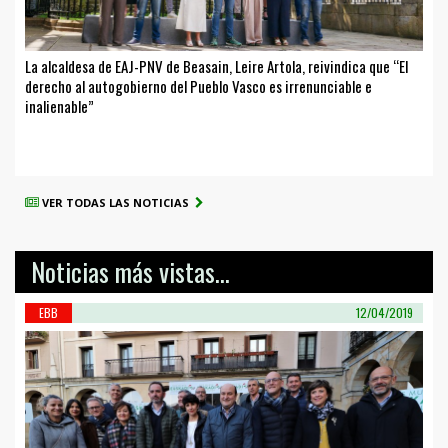
La alcaldesa de EAJ-PNV de Beasain, Leire Artola, reivindica que “El
derecho al autogobierno del Pueblo Vasco es irrenunciable e
inalienable”
VER TODAS LAS NOTICIAS
Noticias más vistas...
EBB
12/04/2019