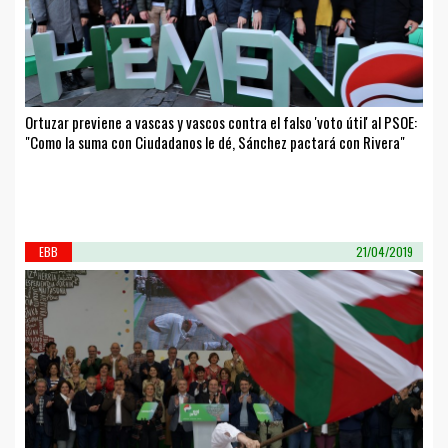
Ortuzar previene a vascas y vascos contra el falso 'voto útil' al PSOE:
"Como la suma con Ciudadanos le dé, Sánchez pactará con Rivera"
EBB
21/04/2019