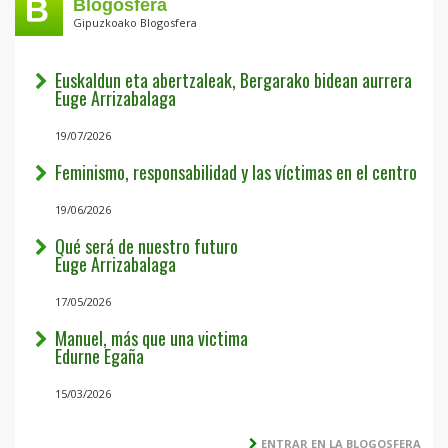
Blogosfera
Gipuzkoako Blogosfera
Euskaldun eta abertzaleak, Bergarako bidean aurrera
Euge Arrizabalaga
19/07/2026
Feminismo, responsabilidad y las víctimas en el centro
19/06/2026
Qué será de nuestro futuro
Euge Arrizabalaga
17/05/2026
Manuel, más que una victima
Edurne Egaña
15/03/2026
ENTRAR EN LA BLOGOSFERA