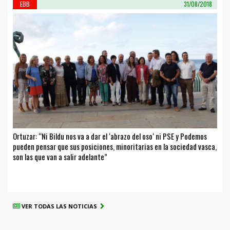
EBB
31/08/2018
Ortuzar: “Ni Bildu nos va a dar el ‘abrazo del oso‘ ni PSE y Podemos
pueden pensar que sus posiciones, minoritarias en la sociedad vasca,
son las que van a salir adelante”
VER TODAS LAS NOTICIAS