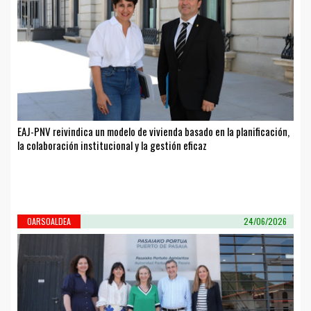
EAJ-PNV reivindica un modelo de vivienda basado en la planificación,
la colaboración institucional y la gestión eficaz
OARSOALDEA
24/06/2026