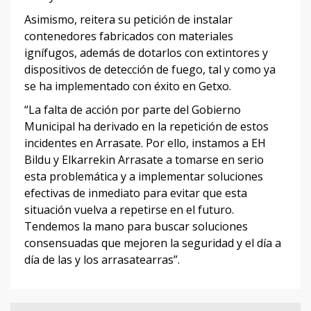
Asimismo, reitera su petición de instalar
contenedores fabricados con materiales
ignífugos, además de dotarlos con extintores y
dispositivos de detección de fuego, tal y como ya
se ha implementado con éxito en Getxo.
“La falta de acción por parte del Gobierno
Municipal ha derivado en la repetición de estos
incidentes en Arrasate. Por ello, instamos a EH
Bildu y Elkarrekin Arrasate a tomarse en serio
esta problemática y a implementar soluciones
efectivas de inmediato para evitar que esta
situación vuelva a repetirse en el futuro.
Tendemos la mano para buscar soluciones
consensuadas que mejoren la seguridad y el día a
día de las y los arrasatearras”.