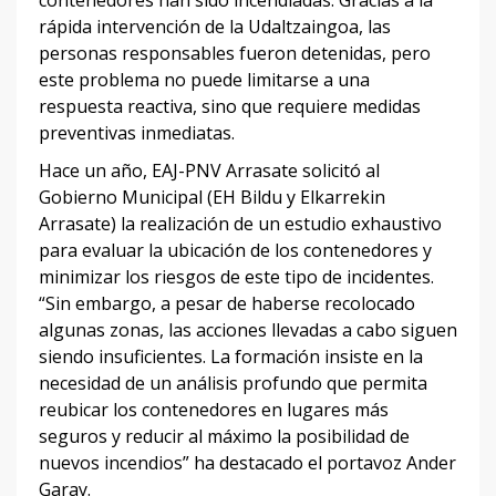
contenedores han sido incendiadas. Gracias a la
rápida intervención de la Udaltzaingoa, las
personas responsables fueron detenidas, pero
este problema no puede limitarse a una
respuesta reactiva, sino que requiere medidas
preventivas inmediatas.
Hace un año, EAJ-PNV Arrasate solicitó al
Gobierno Municipal (EH Bildu y Elkarrekin
Arrasate) la realización de un estudio exhaustivo
para evaluar la ubicación de los contenedores y
minimizar los riesgos de este tipo de incidentes.
“Sin embargo, a pesar de haberse recolocado
algunas zonas, las acciones llevadas a cabo siguen
siendo insuficientes. La formación insiste en la
necesidad de un análisis profundo que permita
reubicar los contenedores en lugares más
seguros y reducir al máximo la posibilidad de
nuevos incendios” ha destacado el portavoz Ander
Garay.