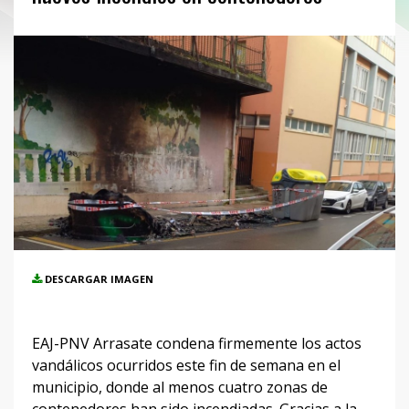
DESCARGAR IMAGEN
EAJ-PNV Arrasate condena firmemente los actos
vandálicos ocurridos este fin de semana en el
municipio, donde al menos cuatro zonas de