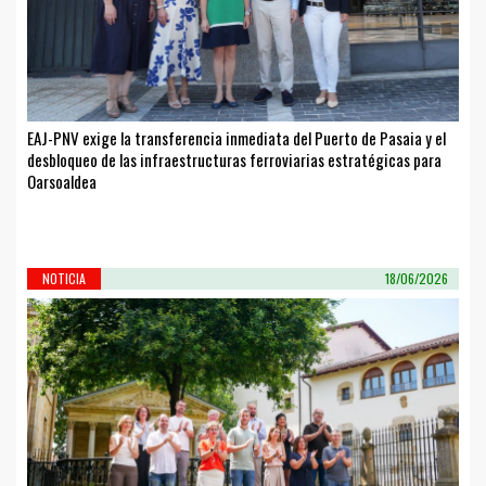
EAJ-PNV exige la transferencia inmediata del Puerto de Pasaia y el
desbloqueo de las infraestructuras ferroviarias estratégicas para
Oarsoaldea
NOTICIA
18/06/2026