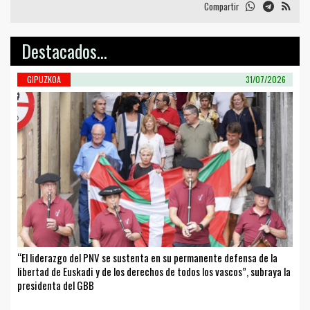
Compartir
Destacados...
GIPUZKOA
31/07/2026
“El liderazgo del PNV se sustenta en su permanente defensa de la
libertad de Euskadi y de los derechos de todos los vascos”, subraya la
presidenta del GBB