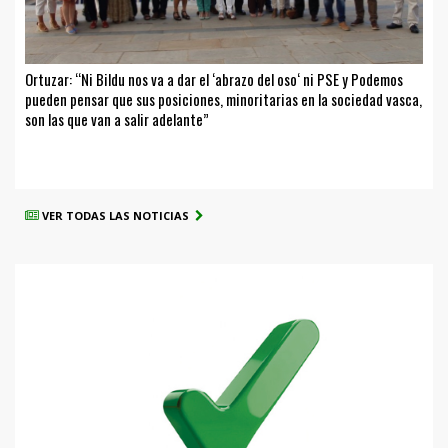
Ortuzar: “Ni Bildu nos va a dar el ‘abrazo del oso‘ ni PSE y Podemos
pueden pensar que sus posiciones, minoritarias en la sociedad vasca,
son las que van a salir adelante”
VER TODAS LAS NOTICIAS