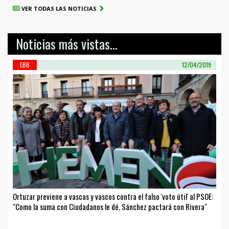
VER TODAS LAS NOTICIAS
Noticias más vistas...
EBB
12/04/2019
Ortuzar previene a vascas y vascos contra el falso 'voto útil' al PSOE:
"Como la suma con Ciudadanos le dé, Sánchez pactará con Rivera"