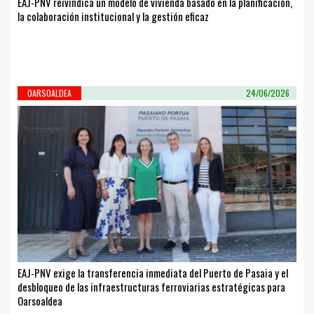
EAJ-PNV reivindica un modelo de vivienda basado en la planificación,
la colaboración institucional y la gestión eficaz
OARSOALDEA
24/06/2026
EAJ-PNV exige la transferencia inmediata del Puerto de Pasaia y el
desbloqueo de las infraestructuras ferroviarias estratégicas para
Oarsoaldea