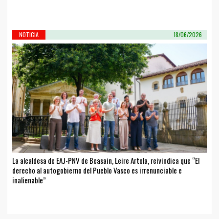
NOTICIA
18/06/2026
La alcaldesa de EAJ-PNV de Beasain, Leire Artola, reivindica que “El
derecho al autogobierno del Pueblo Vasco es irrenunciable e
inalienable”