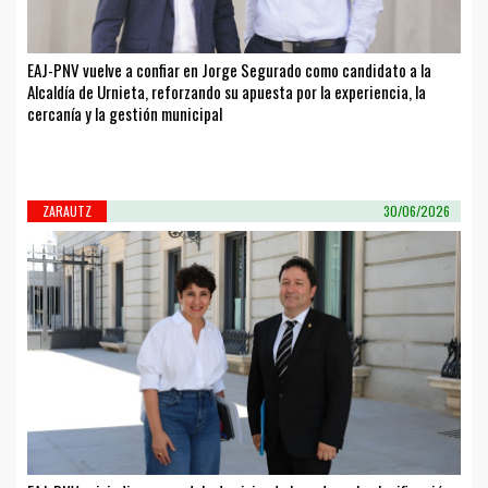
EAJ-PNV vuelve a confiar en Jorge Segurado como candidato a la
Alcaldía de Urnieta, reforzando su apuesta por la experiencia, la
cercanía y la gestión municipal
ZARAUTZ
30/06/2026