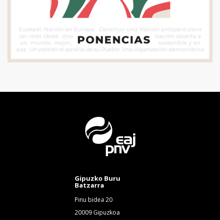
Gipuzko Buru
Batzarra
Pinu bidea 20
20009 Gipuzkoa