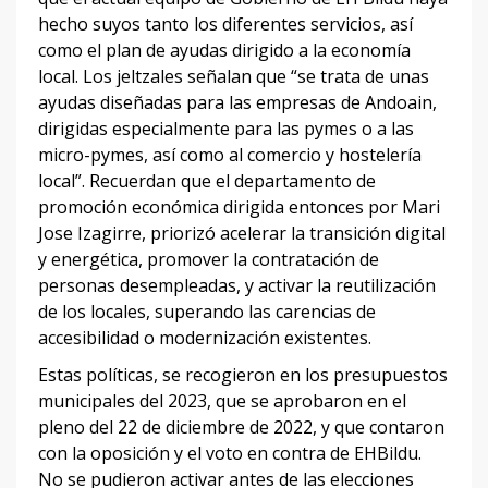
hecho suyos tanto los diferentes servicios, así
como el plan de ayudas dirigido a la economía
local. Los jeltzales señalan que “se trata de unas
ayudas diseñadas para las empresas de Andoain,
dirigidas especialmente para las pymes o a las
micro-pymes, así como al comercio y hostelería
local”. Recuerdan que el departamento de
promoción económica dirigida entonces por Mari
Jose Izagirre, priorizó acelerar la transición digital
y energética, promover la contratación de
personas desempleadas, y activar la reutilización
de los locales, superando las carencias de
accesibilidad o modernización existentes.
Estas políticas, se recogieron en los presupuestos
municipales del 2023, que se aprobaron en el
pleno del 22 de diciembre de 2022, y que contaron
con la oposición y el voto en contra de EHBildu.
No se pudieron activar antes de las elecciones