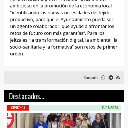
ambicioso en la promoción de la economía local
“identificando las nuevas necesidades del tejido
productivo, para que el Ayuntamiento pueda ser
un agente colaborador, que ayude a afrontar los
retos de futuro con más garantías”. Para los
jeltzales “la transformación digital, la ambiental, la
socio-sanitaria y la formativa” son retos de primer
orden.
Compartir
Destacados...
GIPUZKOA
31/07/2026