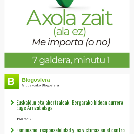
Blogosfera
Gipuzkoako Blogosfera
Euskaldun eta abertzaleak, Bergarako bidean aurrera
Euge Arrizabalaga
19/07/2026
Feminismo, responsabilidad y las víctimas en el centro