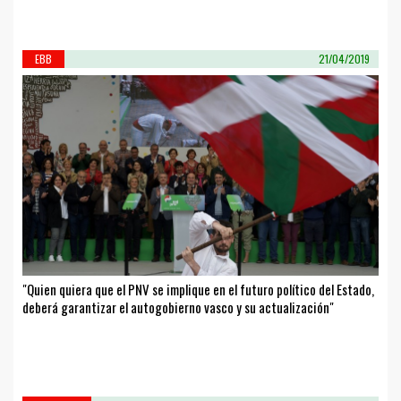
EBB
21/04/2019
"Quien quiera que el PNV se implique en el futuro político del Estado,
deberá garantizar el autogobierno vasco y su actualización"