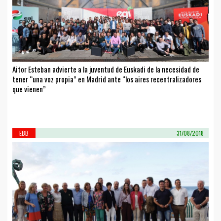
Aitor Esteban advierte a la juventud de Euskadi de la necesidad de
tener “una voz propia” en Madrid ante “los aires recentralizadores
que vienen”
EBB
31/08/2018