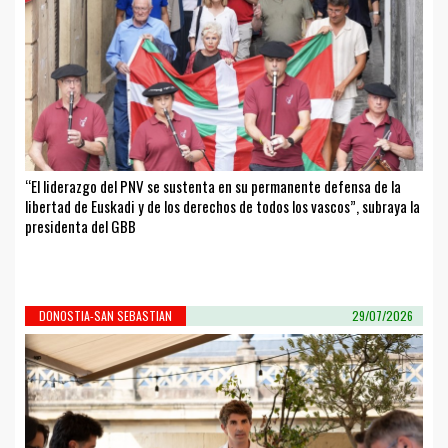
“El liderazgo del PNV se sustenta en su permanente defensa de la
libertad de Euskadi y de los derechos de todos los vascos”, subraya la
presidenta del GBB
DONOSTIA-SAN SEBASTIAN
29/07/2026