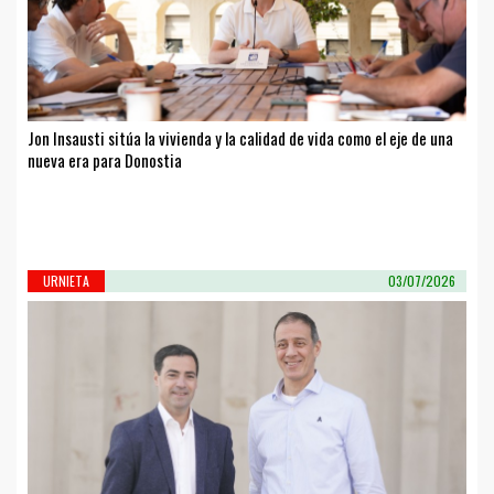
Jon Insausti sitúa la vivienda y la calidad de vida como el eje de una
nueva era para Donostia
URNIETA
03/07/2026