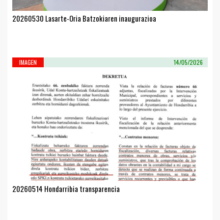
20260530 Lasarte-Oria Batzokiaren inaugurazioa
IMAGEN
14/05/2026
20260514 Hondarribia transparencia