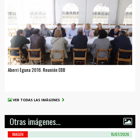
Aberri Eguna 2016. Reunión EBB
VER TODAS LAS IMÁGENES
Otras imágenes...
IMAGEN
15/07/2026