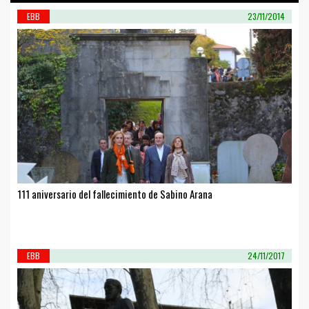
EBB
23/11/2014
111 aniversario del fallecimiento de Sabino Arana
EBB
24/11/2017