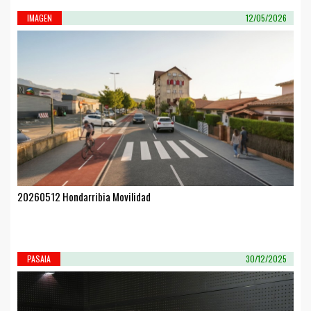
IMAGEN
12/05/2026
20260512 Hondarribia Movilidad
PASAIA
30/12/2025