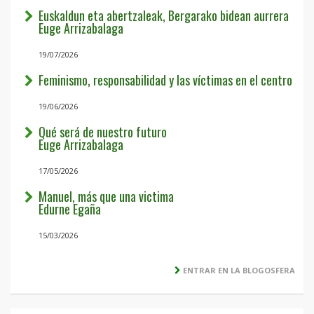
Euskaldun eta abertzaleak, Bergarako bidean aurrera
Euge Arrizabalaga
19/07/2026
Feminismo, responsabilidad y las víctimas en el centro
19/06/2026
Qué será de nuestro futuro
Euge Arrizabalaga
17/05/2026
Manuel, más que una victima
Edurne Egaña
15/03/2026
ENTRAR EN LA BLOGOSFERA