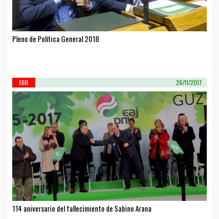
Pleno de Política General 2018
EBB
26/11/2017
114 aniversario del fallecimiento de Sabino Arana