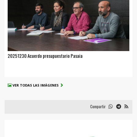
20251230 Acuerdo presupuestario Pasaia
VER TODAS LAS IMÁGENES
Compartir