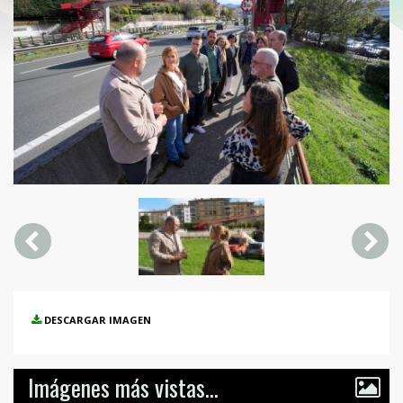
DESCARGAR IMAGEN
Imágenes más vistas...