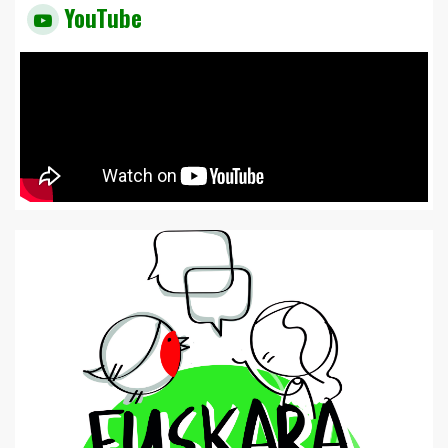
YouTube