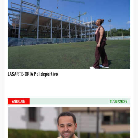
LASARTE-ORIA Polideportivo
ANDOAIN
11/06/2026