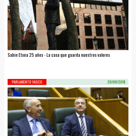
Sabin Etxea 25 años - La casa que guarda nuestros valores
PARLAMENTO VASCO
20/09/2018