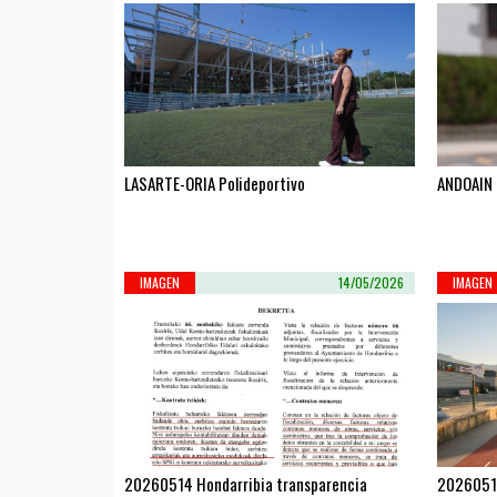
LASARTE-ORIA Polideportivo
ANDOAIN 
IMAGEN
14/05/2026
IMAGEN
20260514 Hondarribia transparencia
20260512