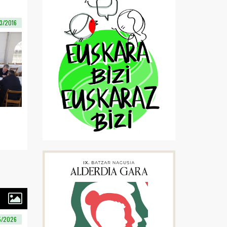
3/2016
5/2026