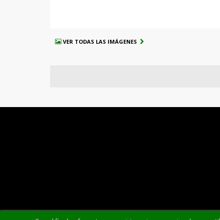
VER TODAS LAS IMÁGENES