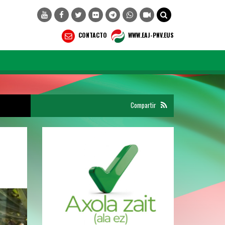
CONTACTO
WWW.EAJ-PNV.EUS
Compartir