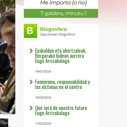
Blogosfera
Gipuzkoako Blogosfera
Euskaldun eta abertzaleak,
Bergarako bidean aurrera
Euge Arrizabalaga
19/07/2026
Feminismo, responsabilidad y
las víctimas en el centro
19/06/2026
Qué será de nuestro futuro
Euge Arrizabalaga
17/05/2026