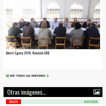
Aberri Eguna 2016. Reunión EBB
VER TODAS LAS IMÁGENES
Otras imágenes...
IMAGEN
15/07/2026