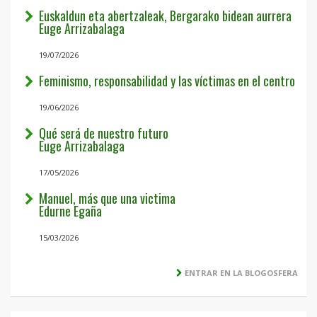
Euskaldun eta abertzaleak, Bergarako bidean aurrera
Euge Arrizabalaga
19/07/2026
Feminismo, responsabilidad y las víctimas en el centro
19/06/2026
Qué será de nuestro futuro
Euge Arrizabalaga
17/05/2026
Manuel, más que una victima
Edurne Egaña
15/03/2026
ENTRAR EN LA BLOGOSFERA