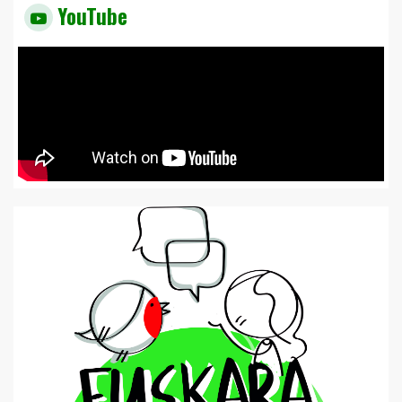
YouTube