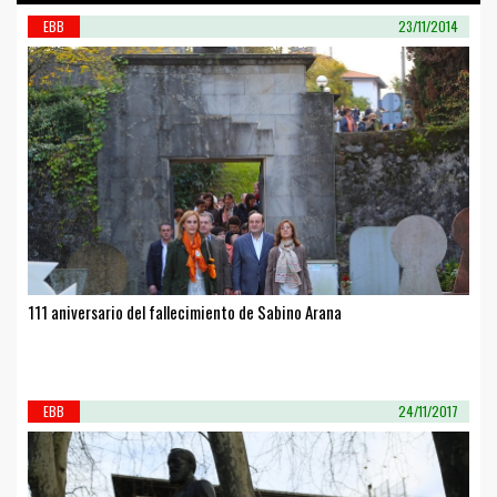
EBB
23/11/2014
111 aniversario del fallecimiento de Sabino Arana
EBB
24/11/2017