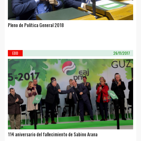
Pleno de Política General 2018
EBB
26/11/2017
114 aniversario del fallecimiento de Sabino Arana