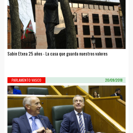
Sabin Etxea 25 años - La casa que guarda nuestros valores
PARLAMENTO VASCO
20/09/2018