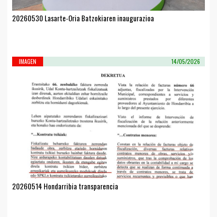
20260530 Lasarte-Oria Batzokiaren inaugurazioa
IMAGEN
14/05/2026
20260514 Hondarribia transparencia