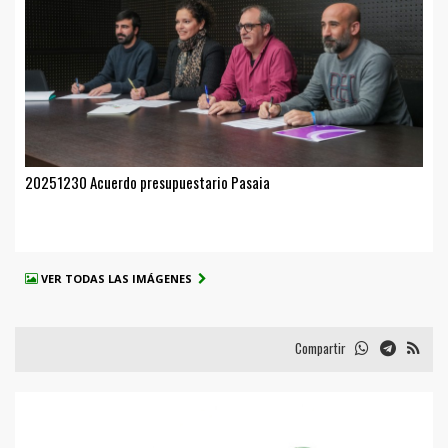
20251230 Acuerdo presupuestario Pasaia
VER TODAS LAS IMÁGENES
Compartir