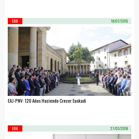
EBB
19/07/2015
EAJ-PNV: 120 Años Haciendo Crecer Euskadi
EBB
27/03/2016