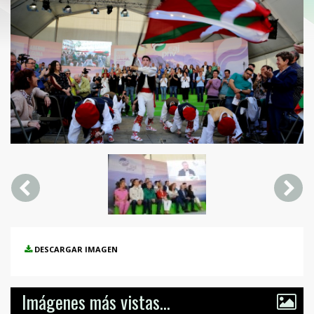
DESCARGAR IMAGEN
Imágenes más vistas...