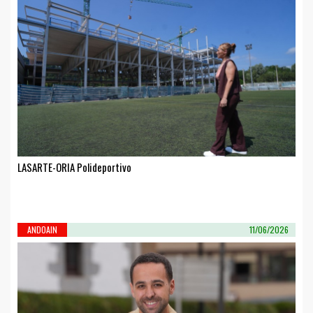
LASARTE-ORIA Polideportivo
ANDOAIN
11/06/2026