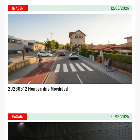
IMAGEN
12/05/2026
20260512 Hondarribia Movilidad
PASAIA
30/12/2025