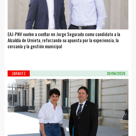
EAJ-PNV vuelve a confiar en Jorge Segurado como candidato a la
Alcaldía de Urnieta, reforzando su apuesta por la experiencia, la
cercanía y la gestión municipal
ZARAUTZ
30/06/2026