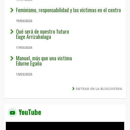
Feminismo, responsabilidad y las víctimas en el centro
19/06/2026
Qué será de nuestro futuro
Euge Arrizabalaga
17/05/2026
Manuel, más que una victima
Edurne Egaña
15/03/2026
ENTRAR EN LA BLOGOSFERA
YouTube