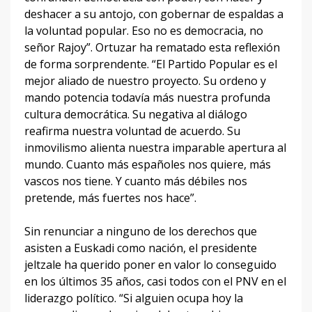
deshacer a su antojo, con gobernar de espaldas a
la voluntad popular. Eso no es democracia, no
señor Rajoy”. Ortuzar ha rematado esta reflexión
de forma sorprendente. “El Partido Popular es el
mejor aliado de nuestro proyecto. Su ordeno y
mando potencia todavía más nuestra profunda
cultura democrática. Su negativa al diálogo
reafirma nuestra voluntad de acuerdo. Su
inmovilismo alienta nuestra imparable apertura al
mundo. Cuanto más españoles nos quiere, más
vascos nos tiene. Y cuanto más débiles nos
pretende, más fuertes nos hace”.
Sin renunciar a ninguno de los derechos que
asisten a Euskadi como nación, el presidente
jeltzale ha querido poner en valor lo conseguido
en los últimos 35 años, casi todos con el PNV en el
liderazgo político. “Si alguien ocupa hoy la