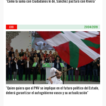
"Como la suma con Ciudadanos le dé, Sánchez pactará con Rivera"
EBB
21/04/2019
"Quien quiera que el PNV se implique en el futuro político del Estado,
deberá garantizar el autogobierno vasco y su actualización"