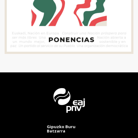
Gipuzko Buru
Batzarra