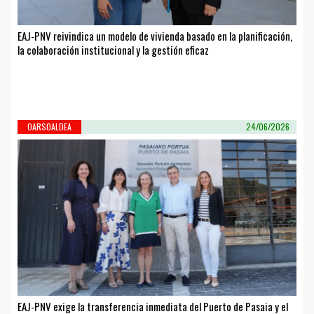
EAJ-PNV reivindica un modelo de vivienda basado en la planificación,
la colaboración institucional y la gestión eficaz
OARSOALDEA
24/06/2026
EAJ-PNV exige la transferencia inmediata del Puerto de Pasaia y el