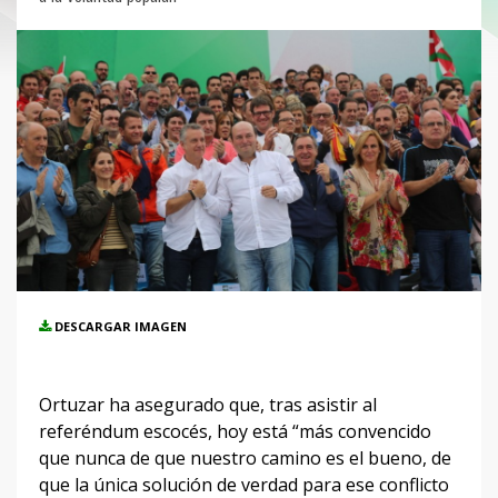
DESCARGAR IMAGEN
Ortuzar ha asegurado que, tras asistir al
referéndum escocés, hoy está “más convencido
que nunca de que nuestro camino es el bueno, de
que la única solución de verdad para ese conflicto