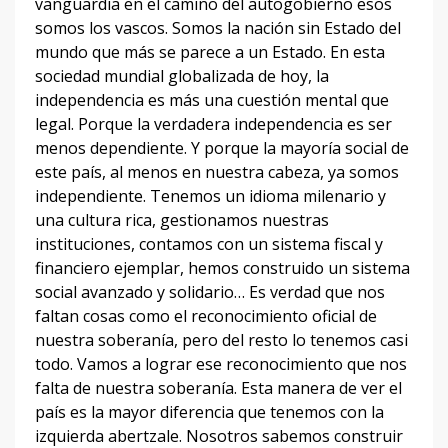
vanguardia en el camino del autogobierno esos
somos los vascos. Somos la nación sin Estado del
mundo que más se parece a un Estado. En esta
sociedad mundial globalizada de hoy, la
independencia es más una cuestión mental que
legal. Porque la verdadera independencia es ser
menos dependiente. Y porque la mayoría social de
este país, al menos en nuestra cabeza, ya somos
independiente. Tenemos un idioma milenario y
una cultura rica, gestionamos nuestras
instituciones, contamos con un sistema fiscal y
financiero ejemplar, hemos construido un sistema
social avanzado y solidario… Es verdad que nos
faltan cosas como el reconocimiento oficial de
nuestra soberanía, pero del resto lo tenemos casi
todo. Vamos a lograr ese reconocimiento que nos
falta de nuestra soberanía. Esta manera de ver el
país es la mayor diferencia que tenemos con la
izquierda abertzale. Nosotros sabemos construir