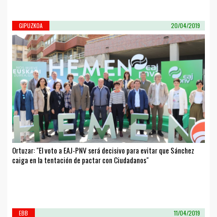
GIPUZKOA
20/04/2019
Ortuzar: "El voto a EAJ-PNV será decisivo para evitar que Sánchez
caiga en la tentación de pactar con Ciudadanos"
EBB
11/04/2019