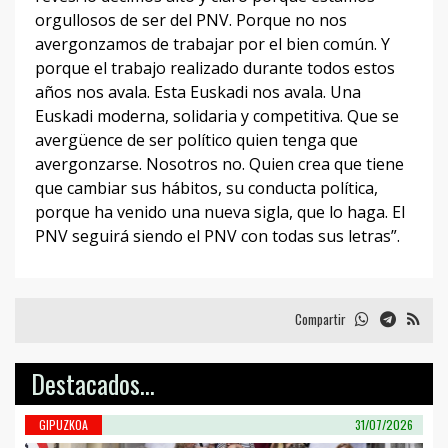
orgullosos de ser del PNV. Porque no nos
avergonzamos de trabajar por el bien común. Y
porque el trabajo realizado durante todos estos
años nos avala. Esta Euskadi nos avala. Una
Euskadi moderna, solidaria y competitiva. Que se
avergüence de ser político quien tenga que
avergonzarse. Nosotros no. Quien crea que tiene
que cambiar sus hábitos, su conducta política,
porque ha venido una nueva sigla, que lo haga. El
PNV seguirá siendo el PNV con todas sus letras”.
Compartir
Destacados...
GIPUZKOA
31/07/2026