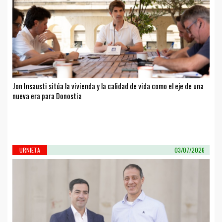
Jon Insausti sitúa la vivienda y la calidad de vida como el eje de una
nueva era para Donostia
URNIETA
03/07/2026