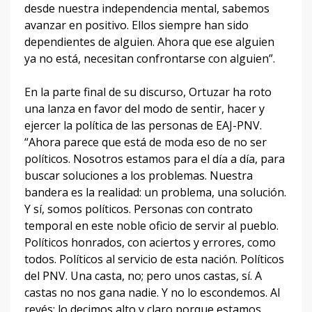
desde nuestra independencia mental, sabemos
avanzar en positivo. Ellos siempre han sido
dependientes de alguien. Ahora que ese alguien
ya no está, necesitan confrontarse con alguien”.
En la parte final de su discurso, Ortuzar ha roto
una lanza en favor del modo de sentir, hacer y
ejercer la política de las personas de EAJ-PNV.
“Ahora parece que está de moda eso de no ser
políticos. Nosotros estamos para el día a día, para
buscar soluciones a los problemas. Nuestra
bandera es la realidad: un problema, una solución.
Y sí, somos políticos. Personas con contrato
temporal en este noble oficio de servir al pueblo.
Políticos honrados, con aciertos y errores, como
todos. Políticos al servicio de esta nación. Políticos
del PNV. Una casta, no; pero unos castas, sí. A
castas no nos gana nadie. Y no lo escondemos. Al
revés: lo decimos alto y claro porque estamos