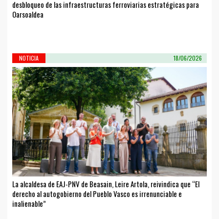
desbloqueo de las infraestructuras ferroviarias estratégicas para
Oarsoaldea
NOTICIA
18/06/2026
La alcaldesa de EAJ-PNV de Beasain, Leire Artola, reivindica que “El
derecho al autogobierno del Pueblo Vasco es irrenunciable e
inalienable”