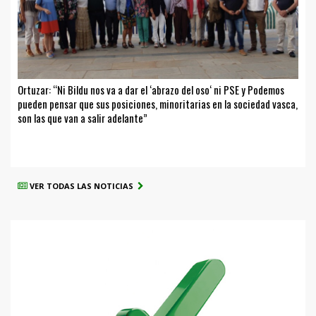
Ortuzar: “Ni Bildu nos va a dar el ‘abrazo del oso‘ ni PSE y Podemos
pueden pensar que sus posiciones, minoritarias en la sociedad vasca,
son las que van a salir adelante”
VER TODAS LAS NOTICIAS