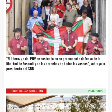
“El liderazgo del PNV se sustenta en su permanente defensa de la
libertad de Euskadi y de los derechos de todos los vascos”, subraya la
presidenta del GBB
DONOSTIA-SAN SEBASTIAN
29/07/2026