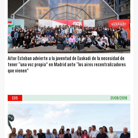
Aitor Esteban advierte a la juventud de Euskadi de la necesidad de
tener “una voz propia” en Madrid ante “los aires recentralizadores
que vienen”
EBB
31/08/2018