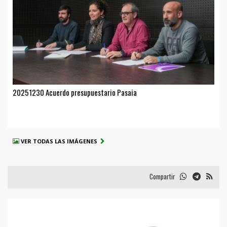
20251230 Acuerdo presupuestario Pasaia
VER TODAS LAS IMÁGENES
Compartir