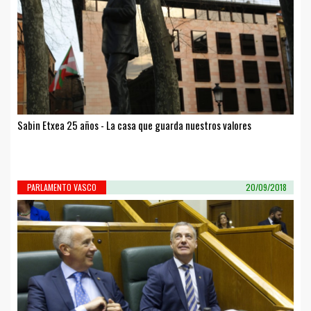
Sabin Etxea 25 años - La casa que guarda nuestros valores
PARLAMENTO VASCO
20/09/2018