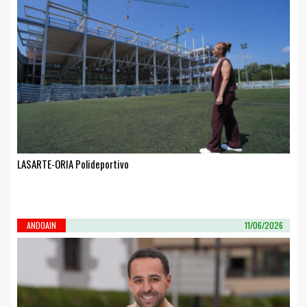
LASARTE-ORIA Polideportivo
ANDOAIN
11/06/2026