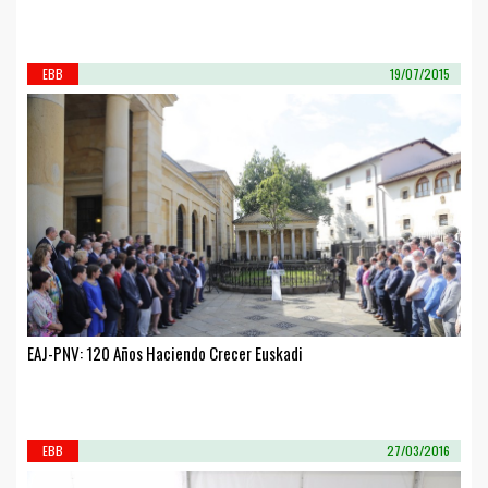
EBB
19/07/2015
EAJ-PNV: 120 Años Haciendo Crecer Euskadi
EBB
27/03/2016