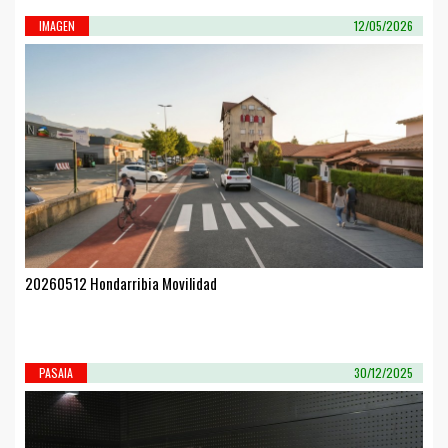
IMAGEN
12/05/2026
20260512 Hondarribia Movilidad
PASAIA
30/12/2025