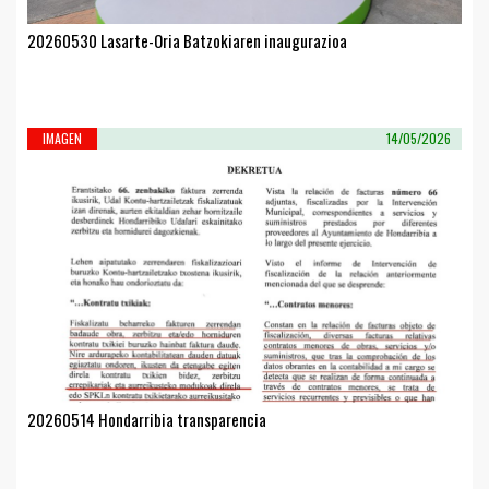
20260530 Lasarte-Oria Batzokiaren inaugurazioa
IMAGEN
14/05/2026
20260514 Hondarribia transparencia