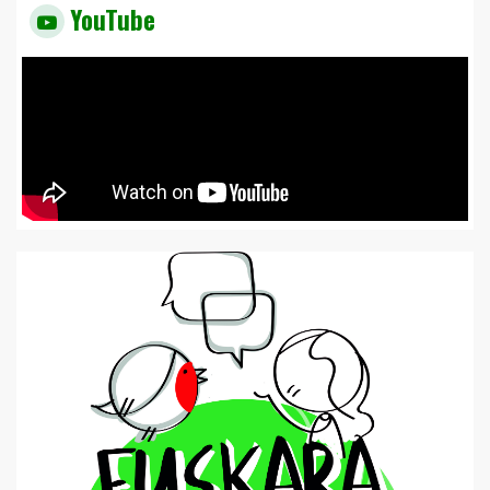
YouTube