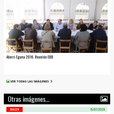
Aberri Eguna 2016. Reunión EBB
VER TODAS LAS IMÁGENES
Otras imágenes...
IMAGEN
15/07/2026