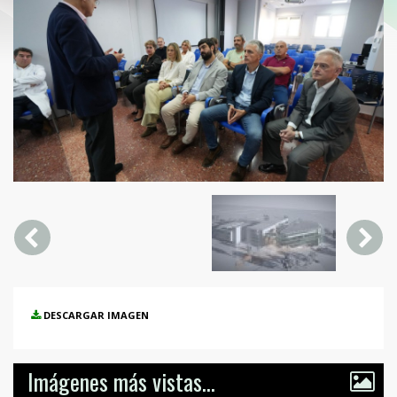
DESCARGAR IMAGEN
Imágenes más vistas...