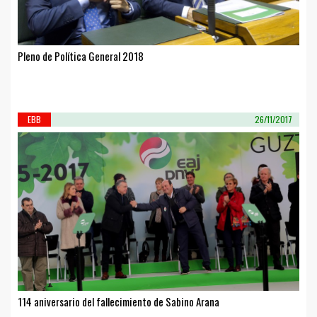
Pleno de Política General 2018
EBB
26/11/2017
114 aniversario del fallecimiento de Sabino Arana