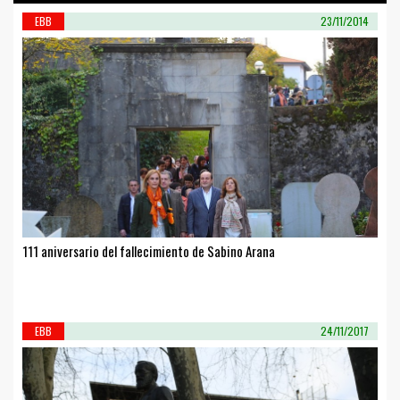
EBB
23/11/2014
111 aniversario del fallecimiento de Sabino Arana
EBB
24/11/2017