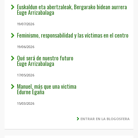
Euskaldun eta abertzaleak, Bergarako bidean aurrera
Euge Arrizabalaga
19/07/2026
Feminismo, responsabilidad y las víctimas en el centro
19/06/2026
Qué será de nuestro futuro
Euge Arrizabalaga
17/05/2026
Manuel, más que una victima
Edurne Egaña
15/03/2026
ENTRAR EN LA BLOGOSFERA