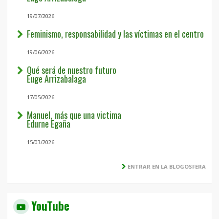
19/07/2026
Feminismo, responsabilidad y las víctimas en el centro
19/06/2026
Qué será de nuestro futuro
Euge Arrizabalaga
17/05/2026
Manuel, más que una victima
Edurne Egaña
15/03/2026
ENTRAR EN LA BLOGOSFERA
YouTube