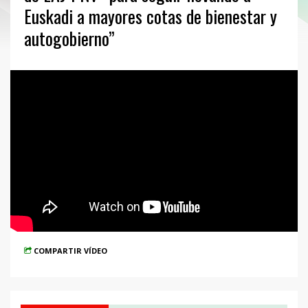
Euskadi a mayores cotas de bienestar y
autogobierno”
COMPARTIR VÍDEO