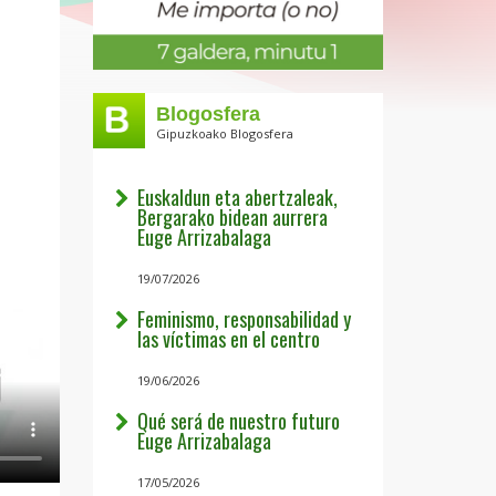
Blogosfera
Gipuzkoako Blogosfera
Euskaldun eta abertzaleak,
Bergarako bidean aurrera
Euge Arrizabalaga
19/07/2026
Feminismo, responsabilidad y
las víctimas en el centro
19/06/2026
Qué será de nuestro futuro
Euge Arrizabalaga
17/05/2026