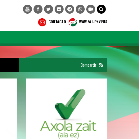
CONTACTO
WWW.EAJ-PNV.EUS
Compartir