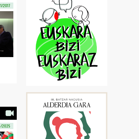
11/2017
4/2025